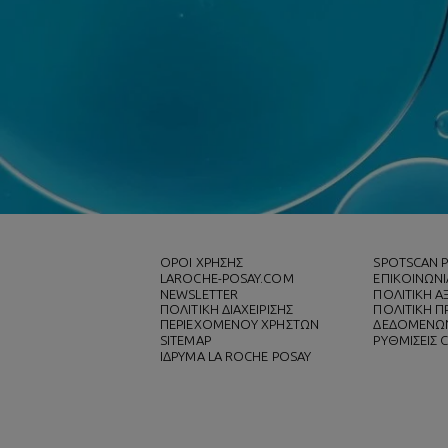
ΌΡΟΙ ΧΡΗΣΗΣ
SPOTSCAN 
LAROCHE-POSAY.COM
ΕΠΙΚΟΙΝΩΝΙ
NEWSLETTER
ΠΟΛΙΤΙΚΗ 
ΠΟΛΙΤΙΚΗ ΔΙΑΧΕΙΡΙΣΗΣ
ΠΟΛΙΤΙΚΗ Π
ΠΕΡΙΕΧΟΜΕΝΟΥ ΧΡΗΣΤΩΝ
ΔΕΔΟΜΕΝΩ
SITEMAP
ΡΥΘΜΙΣΕΙΣ 
ΙΔΡΥΜΑ LA ROCHE POSAY