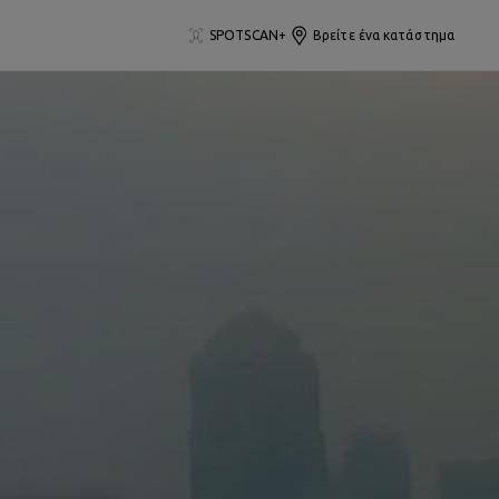
SPOTSCAN+
Βρείτε ένα κατάστημα