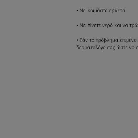
• Να κοιμάστε αρκετά.
• Να πίνετε νερό και να τ
• Εάν το πρόβλημα επιμένει
δερματολόγο σας ώστε να σα