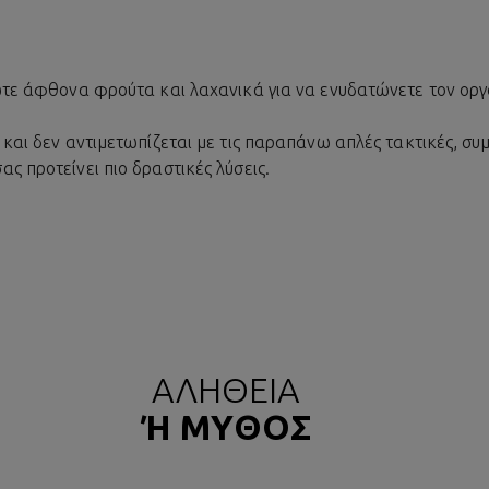
ρώτε άφθονα φρούτα και λαχανικά για να ενυδατώνετε τον οργ
 και δεν αντιμετωπίζεται με τις παραπάνω απλές τακτικές, συ
ς προτείνει πιο δραστικές λύσεις.
ΑΛΗΘΕΙΑ
Ή ΜΥΘΟΣ