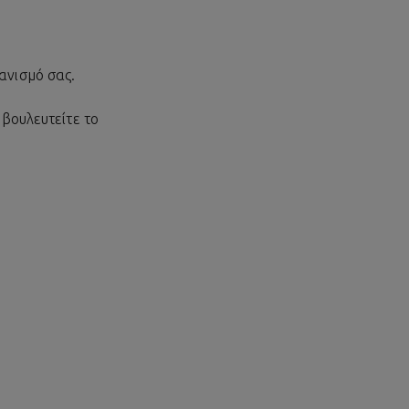
ανισμό σας.
μβουλευτείτε το