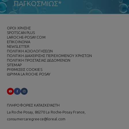
ΠΑΓΚΟΣΜΙΩΣ*
ΌΡΟΙ ΧΡΗΣΗΣ
SPOTSCAN PLUS
LAROCHE-POSAY.COM
ΕΠΙΚΟΙΝΩΝΙΑ
NEWSLETTER
ΠΟΛΙΤΙΚΗ ΑΞΙΟΛΟΓΗΣΕΩΝ
ΠΟΛΙΤΙΚΗ ΔΙΑΧΕΙΡΙΣΗΣ ΠΕΡΙΕΧΟΜΕΝΟΥ ΧΡΗΣΤΩΝ
ΠΟΛΙΤΙΚΗ ΠΡΟΣΤΑΣΙΑΣ ΔΕΔΟΜΕΝΩΝ
SITEMAP
ΡΥΘΜΙΣΕΙΣ COOKIES
ΙΔΡΥΜΑ LA ROCHE POSAY
ΠΛΗΡΟΦΟΡΙΕΣ ΚΑΤΑΣΚΕΥΑΣΤΗ
La Roche Posay, 86270 La Roche-Posay France,
consumercaregreece@loreal.com