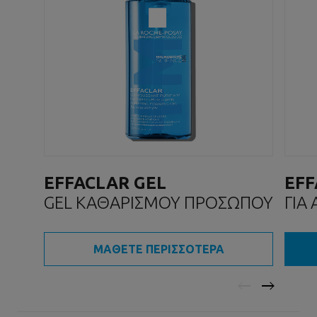
EFFACLAR GEL
EFF
GEL ΚΑΘΑΡΙΣΜΟΥ ΠΡΟΣΩΠΟΥ
ΓΙΑ
ΜΑΘΕΤΕ ΠΕΡΙΣΣΟΤΕΡΑ