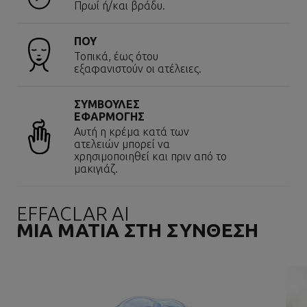
Πρωί ή/και βράδυ.
ΠΟΥ
Τοπικά, έως ότου
εξαφανιστούν οι ατέλειες.
ΣΥΜΒΟΥΛΕΣ
ΕΦΑΡΜΟΓΗΣ
Αυτή η κρέμα κατά των
ατελειών μπορεί να
χρησιμοποιηθεί και πριν από το
μακιγιάζ.
EFFACLAR AI
ΜΙΑ ΜΑΤΙΑ ΣΤΗ ΣΥΝΘΕΣH