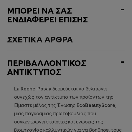
ΜΠΟΡΕΙ ΝΑ ΣΑΣ
ΕΝΔΙΑΦΕΡΕΙ ΕΠΙΣΗΣ
ΣΧΕΤΙΚΑ ΑΡΘΡΑ
ΠΕΡΙΒΑΛΛΟΝΤΙΚΟΣ
ΑΝΤΙΚΤΥΠΟΣ