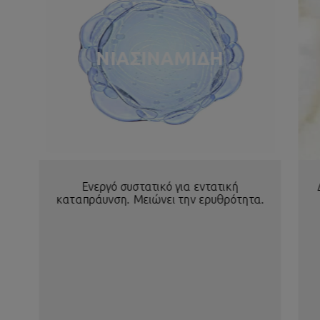
ΝΙΑΣΙΝΑΜΙΔΗ
Ενεργό συστατικό για εντατική
καταπράυνση. Μειώνει την ερυθρότητα.