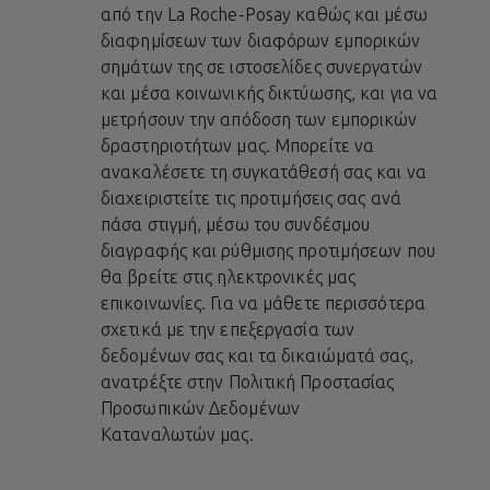
από την La Roche-Posay καθώς και μέσω
διαφημίσεων των διαφόρων εμπορικών
σημάτων της σε ιστοσελίδες συνεργατών
και μέσα κοινωνικής δικτύωσης, και για να
μετρήσουν την απόδοση των εμπορικών
δραστηριοτήτων μας. Μπορείτε να
ανακαλέσετε τη συγκατάθεσή σας και να
διαχειριστείτε τις προτιμήσεις σας ανά
πάσα στιγμή, μέσω του συνδέσμου
διαγραφής και ρύθμισης προτιμήσεων που
θα βρείτε στις ηλεκτρονικές μας
επικοινωνίες. Για να μάθετε περισσότερα
σχετικά με την επεξεργασία των
δεδομένων σας και τα δικαιώματά σας,
ανατρέξτε στην
Πολιτική Προστασίας
Προσωπικών Δεδομένων
Καταναλωτών
μας.