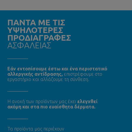
ΠΑΝΤΑ ΜΕ ΤΙΣ
ΥΨΗΛΟΤΕΡΕΣ
ΠΡΟΔΙΑΓΡΑΦΕΣ
ΑΣΦΑΛΕΙΑΣ
Εάν εντοπίσουμε έστω και ένα περιστατικό
αλλεργικής αντίδρασης,
επιστρέφουμε στο
εργαστήριο και αλλάζουμε τη σύνθεση.
Η ανοχή των προϊόντων μας έχει
ελεγχθεί
ακόμη και στα πιο ευαίσθητα δέρματα.
Τα προϊόντα μας περιέχουν