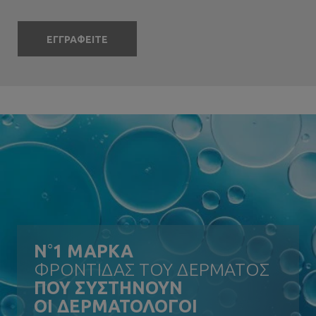
ΕΓΓΡΑΦΕΙΤΕ
N
°
1 ΜΑΡΚΑ
ΦΡΟΝΤΙΔΑΣ ΤΟΥ ΔΕΡΜΑΤΟΣ
ΠΟΥ ΣΥΣΤΗΝΟΥΝ
ΟΙ ΔΕΡΜΑΤΟΛΟΓΟΙ