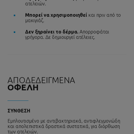
ατελειών.
Μπορεί να χρησιμοποιηθεί
και πριν από το
μακιγιάζ.
Δεν ξηραίνει το δέρμα.
Απορροφάται
γρήγορα. Δε δημιουργεί ατέλειες.
ΑΠΟΔΕΔΕΙΓΜΕΝΑ
ΟΦΕΛΗ
ΣΥΝΘΕΣΗ
Εμπλουτισμένο με αντιβακτηριακά, αντιφλεγμονώδη
και απολεπιστικά δραστικά συστατικά, για διόρθωση
των ατελειών.