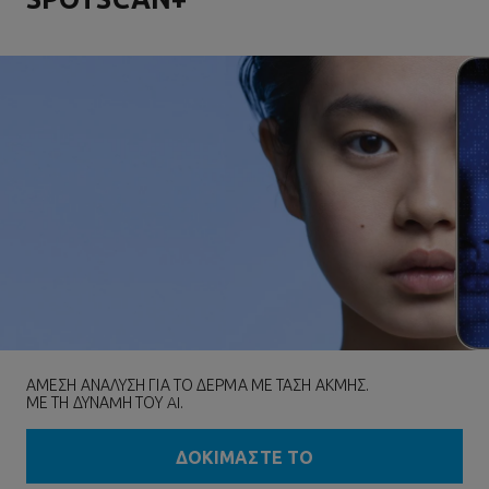
ΑΜΕΣΗ ΑΝΑΛΥΣΗ ΓΙΑ ΤΟ ΔΕΡΜΑ ΜΕ ΤΑΣΗ ΑΚΜΗΣ.
ΜΕ ΤΗ ΔΥΝΑMΗ ΤΟΥ AI.
ΔΟΚΙΜΑΣΤΕ ΤΟ