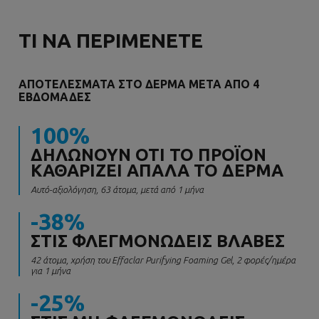
ΤΙ ΝΑ ΠΕΡΙΜΕΝΕΤΕ
ΑΠΟΤΕΛΕΣΜΑΤΑ ΣΤΟ ΔΕΡΜΑ ΜΕΤΑ ΑΠΟ 4
ΕΒΔΟΜΑΔΕΣ
100%
ΔΗΛΩΝΟΥΝ ΟΤΙ ΤΟ ΠΡΟΪΟΝ
ΚΑΘΑΡΙΖΕΙ ΑΠΑΛΑ ΤΟ ΔΕΡΜΑ
Αυτό-αξιολόγηση, 63 άτομα, μετά από 1 μήνα
-38%
ΣΤΙΣ ΦΛΕΓΜΟΝΩΔΕΙΣ ΒΛΑΒΕΣ
42 άτομα, χρήση του Effaclar Purifying Foaming Gel, 2 φορές/ημέρα
για 1 μήνα
-25%