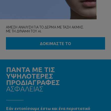
ΑΜΕΣΗ ΑΝΑΛΥΣΗ ΓΙΑ ΤΟ ΔΕΡΜΑ ΜΕ ΤΑΣΗ ΑΚΜΗΣ.
ΜΕ ΤΗ ΔΥΝΑMΗ ΤΟΥ AI.
ΔΟΚΙΜΑΣΤΕ ΤΟ
ΠΑΝΤΑ ΜΕ ΤΙΣ
ΥΨΗΛΟΤΕΡΕΣ
ΠΡΟΔΙΑΓΡΑΦΕΣ
ΑΣΦΑΛΕΙΑΣ
Εάν εντοπίσουμε έστω και ένα περιστατικό