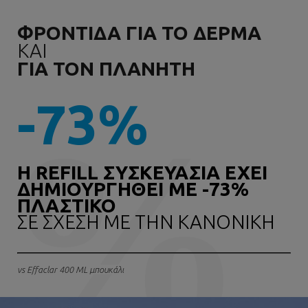
ΦΡΟΝΤΙΔΑ ΓΙΑ ΤΟ ΔΕΡΜΑ
ΚΑΙ
ΓΙΑ ΤΟΝ ΠΛΑΝΗΤΗ
-73%
Η REFILL ΣΥΣΚΕΥΑΣΙΑ ΕΧΕΙ
ΔΗΜΙΟΥΡΓΗΘΕΙ ΜΕ -73%
ΠΛΑΣΤΙΚΟ
ΣΕ ΣΧΕΣΗ ΜΕ ΤΗΝ ΚΑΝΟΝΙΚΗ
vs Effaclar 400 ML μπουκάλι