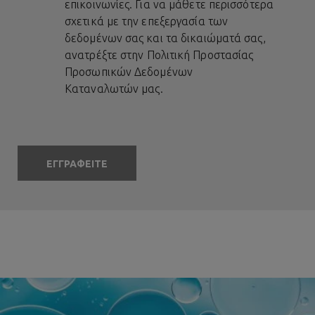
επικοινωνίες. Για να μάθετε περισσότερα
σχετικά με την επεξεργασία των
δεδομένων σας και τα δικαιώματά σας,
ανατρέξτε στην
Πολιτική Προστασίας
Προσωπικών Δεδομένων
Καταναλωτών
μας.
ΕΓΓΡΑΦΕΙΤΕ