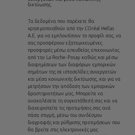
δικτύωσης.
Τα δεδομένα που παρέχετε θα
χρησιμοποιηθούν από την L’Oréal Hellas
A.E. για να εμπλουτίσουν το προφίλ σας, να
σας προσφέρουν εξατομικευμένες
προσφορές μέσω απευθείας επικοινωνίας
από την La Roche-Posay καθώς και μέσω
διαφημίσεων των διαφόρων εμπορικών
σημάτων της σε ιστοσελίδες συνεργατών
και μέσα κοινωνικής δικτύωσης, και για να
μετρήσουν την απόδοση των εμπορικών
δραστηριοτήτων μας. Μπορείτε να
ανακαλέσετε τη συγκατάθεσή σας και να
διαχειριστείτε τις προτιμήσεις σας ανά
πάσα στιγμή, μέσω του συνδέσμου
διαγραφής και ρύθμισης προτιμήσεων που
θα βρείτε στις ηλεκτρονικές μας