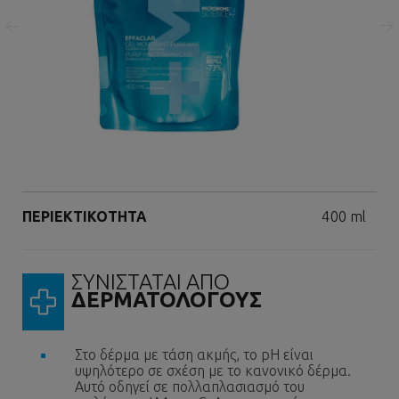
Επόμενος πίνακας
Volume
ΠΕΡΙΕΚΤΙΚΟΤΗΤΑ
400 ml
ΣΥΝΙΣΤΑΤΑΙ ΑΠΟ
ΔΕΡΜΑΤΟΛΟΓΟΥΣ
Στο δέρμα με τάση ακμής, το pH είναι
υψηλότερο σε σχέση με το κανονικό δέρμα.
Αυτό οδηγεί σε πολλαπλασιασμό του