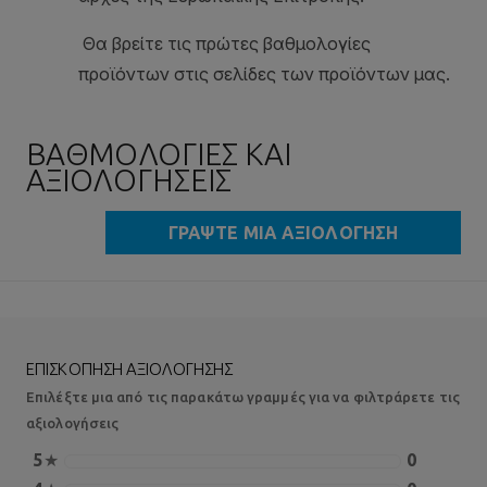
ΒΑΘΜΟΛΟΓΊΕΣ ΚΑΙ
ΑΞΙΟΛΟΓΉΣΕΙΣ
ΓΡΆΨΤΕ ΜΙΑ ΑΞΙΟΛΌΓΗΣΗ
ΕΠΙΣΚΌΠΗΣΗ ΑΞΙΟΛΌΓΗΣΗΣ
Επιλέξτε μια από τις παρακάτω γραμμές για να φιλτράρετε τις
αξιολογήσεις
5
★
0