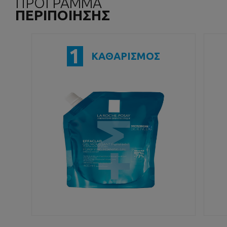
ΠΡΟΓΡΑΜΜΑ
ΠΕΡΙΠΟΙΗΣΗΣ
1
ΚΑΘΑΡΙΣΜΟΣ