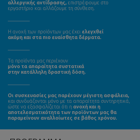
αλλεργικής αντίδρασης,
επιστρέφουμε στο
εργαστήριο και αλλάζουμε τη σύνθεση.
Η ανοχή των προϊόντων μας έχει
ελεγχθεί
ακόμη και στα πιο ευαίσθητα δέρματα.
Τα προϊόντα μας περιέχουν
μόνο τα απαραίτητα συστατικά
στην κατάλληλη δραστική δόση.
Oι συσκευασίες μας παρέχουν μέγιστη ασφάλεια,
και συνδυάζονται μόνο με τα απαραίτητα συντηρητικά,
ώστε να εξασφαλίζεται ότι η
ανοχή και η
αποτελεσματικότητα των προϊόντων μας θα
παραμείνουν αναλλοίωτες σε βάθος χρόνου.