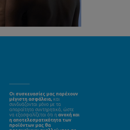
Oι συσκευασίες μας παρέχουν
μέγιστη ασφάλεια,
και
συνδυάζονται μόνο με τα
απαραίτητα συντηρητικά, ώστε
να εξασφαλίζεται ότι η
ανοχή και
η αποτελεσματικότητα των
προϊόντων μας θα