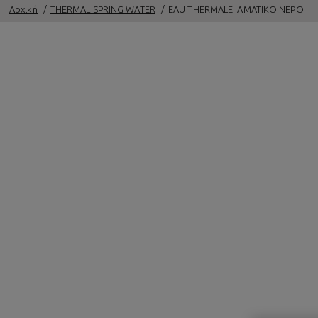
Αρχική
THERMAL SPRING WATER
EAU THERMALE ΙΑΜΑΤΙΚΟ ΝΕΡΟ