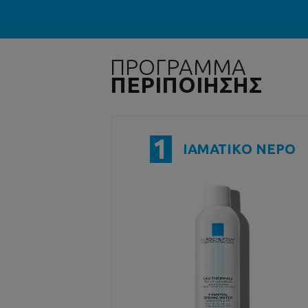
ΠΡΟΓΡΑΜΜΑ
ΠΕΡΙΠΟΙΗΣΗΣ
1
ΙΑΜΑΤΙΚΟ ΝΕΡΟ