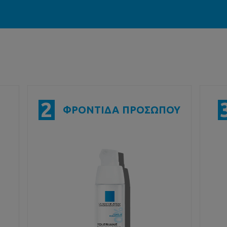
2
ΦΡΟΝΤΙΔΑ ΠΡΟΣΩΠΟΥ