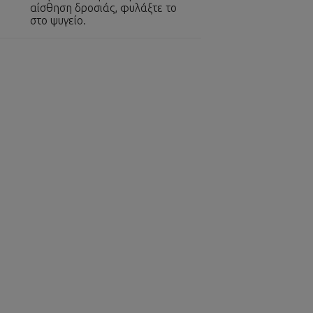
αίσθηση δροσιάς, φυλάξτε το
στο ψυγείο.