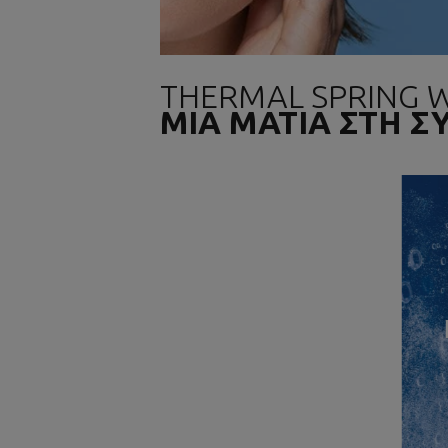
THERMAL SPRING 
ΜΙΑ ΜΑΤΙΑ ΣΤΗ 