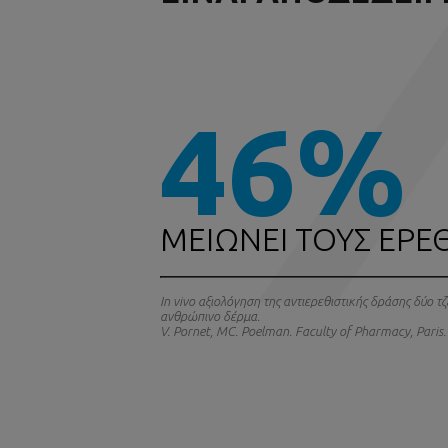
46%
ΜΕΙΩΝΕΙ ΤΟΥΣ ΕΡΕ
In vivo αξιολόγηση της αντιερεθιστικής δράσης δύο τ
ανθρώπινο δέρμα.
V. Pornet, MC. Poelman. Faculty of Pharmacy, Paris.