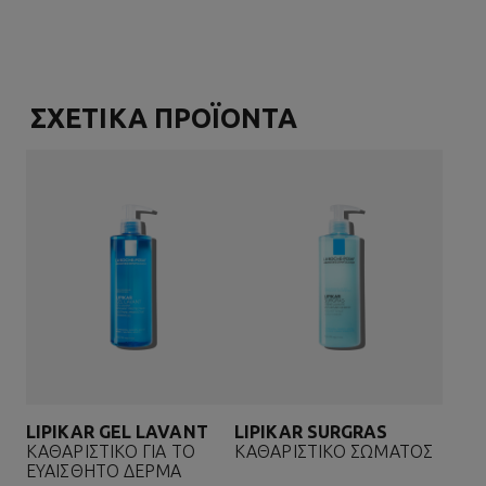
ΣΧΕΤΙΚΑ ΠΡΟΪΟΝΤΑ
LIPIKAR GEL LAVANT
LIPIKAR SURGRAS
ΚΑΘΑΡΙΣΤΙΚΟ ΓΙΑ ΤΟ
ΚΑΘΑΡΙΣΤΙΚΟ ΣΩΜΑΤΟΣ
ΕΥΑΙΣΘΗΤΟ ΔΕΡΜΑ