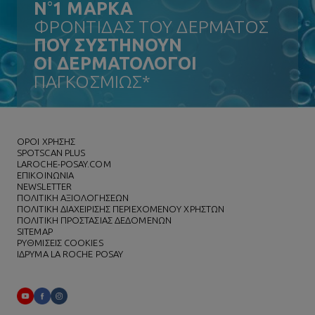
N
°
1 ΜΑΡΚΑ
ΦΡΟΝΤΙΔΑΣ ΤΟΥ ΔΕΡΜΑΤΟΣ
ΠΟΥ ΣΥΣΤΗΝΟΥΝ
ΟΙ ΔΕΡΜΑΤΟΛΟΓΟΙ
ΠΑΓΚΟΣΜΙΩΣ*
ΌΡΟΙ ΧΡΗΣΗΣ
SPOTSCAN PLUS
LAROCHE-POSAY.COM
ΕΠΙΚΟΙΝΩΝΙΑ
NEWSLETTER
ΠΟΛΙΤΙΚΗ ΑΞΙΟΛΟΓΗΣΕΩΝ
ΠΟΛΙΤΙΚΗ ΔΙΑΧΕΙΡΙΣΗΣ ΠΕΡΙΕΧΟΜΕΝΟΥ ΧΡΗΣΤΩΝ
ΠΟΛΙΤΙΚΗ ΠΡΟΣΤΑΣΙΑΣ ΔΕΔΟΜΕΝΩΝ
SITEMAP
ΡΥΘΜΙΣΕΙΣ COOKIES
ΙΔΡΥΜΑ LA ROCHE POSAY