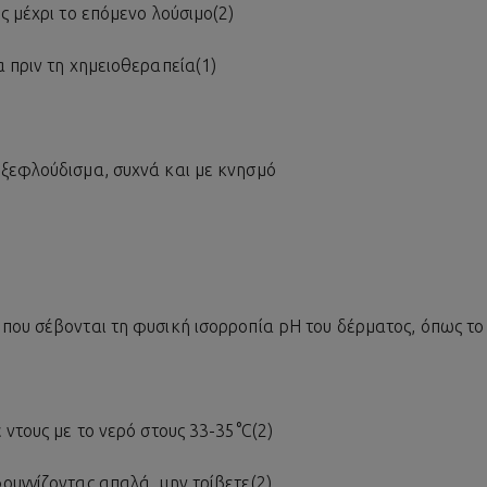
ς μέχρι το επόμενο λούσιμο(2)
 πριν τη χημειοθεραπεία(1)
ξεφλούδισμα, συχνά και με κνησμό
που σέβονται τη φυσική ισορροπία pH του δέρματος, όπως το 
 ντους με το νερό στους 33-35°C(2)
ουγγίζοντας απαλά, μην τρίβετε(2)