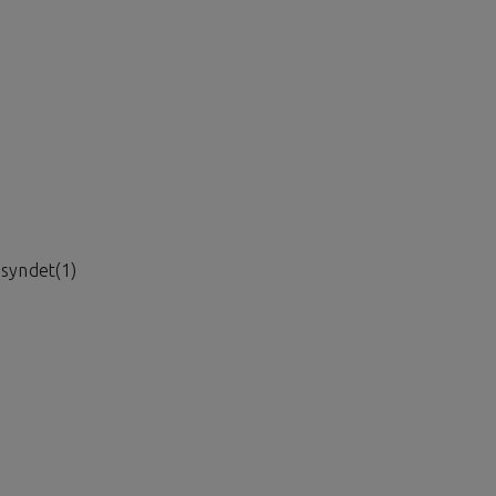
syndet(1)