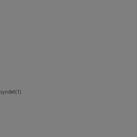
syndet(1)