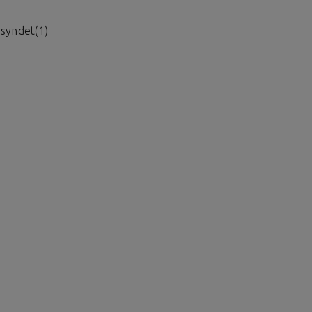
syndet(1)