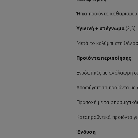
Ήπια προϊόντα καθαρισμού 
Υγιεινή + στέγνωμα
(2,3)
Μετά το κολύμπι στη θάλασσ
Προϊόντα περιποίησης
Ενυδατικές με ανάλαφρη σ
Αποφύγετε τα προϊόντα με
Προσοχή με τα αποσμητικά(1
Καταπραϋντικά προϊόντα γι
Ένδυση