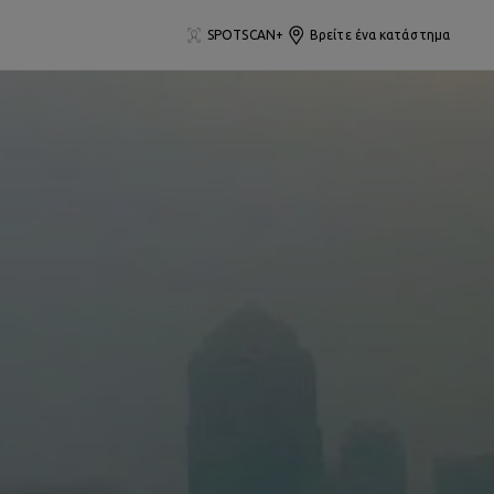
SPOTSCAN+
Βρείτε ένα κατάστημα