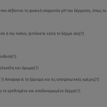
που σέβονται τη φυσική ισορροπία pH του δέρματος, όπως το 
α ή την πισίνα, ξεπλύνετε καλά το δέρμα σας(1)
ύνθεση(1)
 αλκοόλη και άρωμα(1)
) Αποφύγετε το ξύρισμα και τις αποτριχωτικές κρέμες(1)
α το ερεθισμένο και αποδυναμωμένο δέρμα(1)