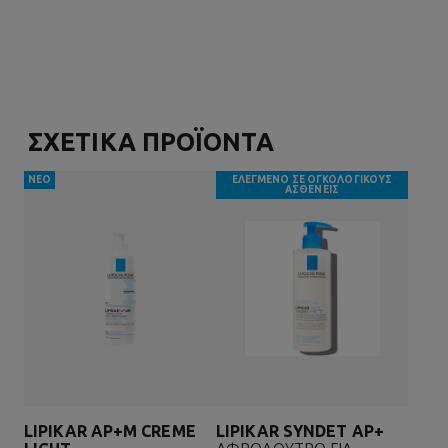
ΣΧΕΤΙΚΑ ΠΡΟΪΟΝΤΑ
ΝΕΟ
ΕΛΕΓΜΕΝΟ ΣΕ ΟΓΚΟΛΟΓΙΚΟΥΣ
ΑΣΘΕΝΕΙΣ
LIPIKAR AP+M CREME
LIPIKAR SYNDET AP+