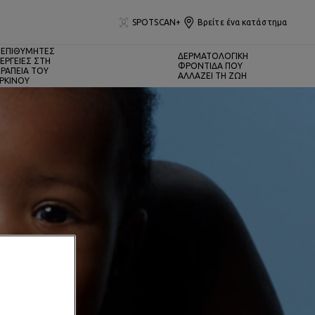
SPOTSCAN+
Βρείτε ένα κατάστημα
ΕΠΙΘΥΜΗΤΕΣ
ΔΕΡΜΑΤΟΛΟΓΙΚΗ
ΕΡΓΕΙΕΣ ΣΤΗ
ΦΡΟΝΤΙΔΑ ΠΟΥ
ΡΑΠΕΙΑ ΤΟΥ
ΑΛΛΑΖΕΙ ΤΗ ΖΩΗ
ΡΚΙΝΟΥ