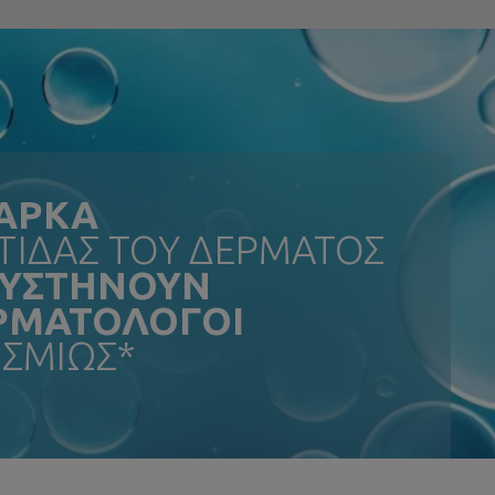
ΑΡΚΑ
ΙΔΑΣ ΤΟΥ ΔΕΡΜΑΤΟΣ
ΣΥΣΤΗΝΟΥΝ
ΕΡΜΑΤΟΛΟΓΟΙ
ΣΜΙΩΣ*