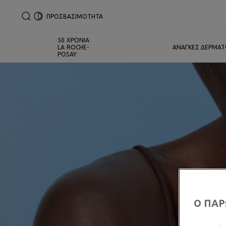
ΠΡΟΣΒΑΣΙΜΟΤΗΤΑ
50 ΧΡΟΝΙΑ
LA ROCHE-
ΑΝΑΓΚΕΣ ΔΕΡΜΑ
POSAY
Ο ΠΑΡ