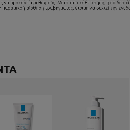
 να προκαλεί ερεθισμούς. Μετά από κάθε χρήση, η επιδερμίδ
 παραμικρή αίσθηση τραβήγματος, έτοιμη να δεχτεί την ενυδα
ΝΤΑ