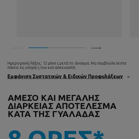
Ημερομηνία λήξης: 12 μήνες μετά το άνοιγμα. Να συμβουλεύεστε
πάντα τις οδηγίες του κατασκευαστή.
Εμφάνιση Συστατικών & Ειδικών Προφυλάξεων
ΑΜΕΣΟ ΚΑΙ ΜΕΓΑΛΗΣ
ΔΙΑΡΚΕΙΑΣ ΑΠΟΤΕΛΕΣΜΑ
ΚΑΤΑ ΤΗΣ ΓΥΑΛΑΔΑΣ
8 ΩΡΕΣ*