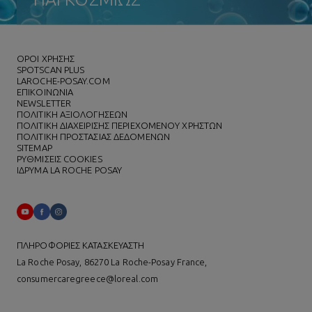
ΌΡΟΙ ΧΡΗΣΗΣ
SPOTSCAN PLUS
LAROCHE-POSAY.COM
ΕΠΙΚΟΙΝΩΝΙΑ
NEWSLETTER
ΠΟΛΙΤΙΚΗ ΑΞΙΟΛΟΓΗΣΕΩΝ
ΠΟΛΙΤΙΚΗ ΔΙΑΧΕΙΡΙΣΗΣ ΠΕΡΙΕΧΟΜΕΝΟΥ ΧΡΗΣΤΩΝ
ΠΟΛΙΤΙΚΗ ΠΡΟΣΤΑΣΙΑΣ ΔΕΔΟΜΕΝΩΝ
SITEMAP
ΡΥΘΜΙΣΕΙΣ COOKIES
ΙΔΡΥΜΑ LA ROCHE POSAY
ΠΛΗΡΟΦΟΡΙΕΣ ΚΑΤΑΣΚΕΥΑΣΤΗ
La Roche Posay, 86270 La Roche-Posay France,
consumercaregreece@loreal.com