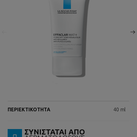
Προηγούμενος πίνακας
Επόμενος πίνακας
Volume
ΠΕΡΙΕΚΤΙΚΟΤΗΤΑ
40 ml
ΣΥΝΙΣΤΑΤΑΙ ΑΠΟ