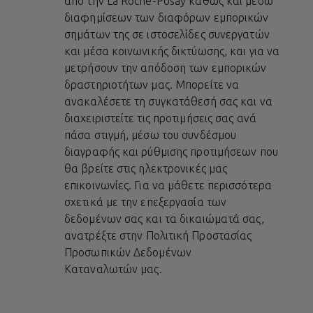
από την La Roche-Posay καθώς και μέσω
διαφημίσεων των διαφόρων εμπορικών
σημάτων της σε ιστοσελίδες συνεργατών
και μέσα κοινωνικής δικτύωσης, και για να
μετρήσουν την απόδοση των εμπορικών
δραστηριοτήτων μας. Μπορείτε να
ανακαλέσετε τη συγκατάθεσή σας και να
διαχειριστείτε τις προτιμήσεις σας ανά
πάσα στιγμή, μέσω του συνδέσμου
διαγραφής και ρύθμισης προτιμήσεων που
θα βρείτε στις ηλεκτρονικές μας
επικοινωνίες. Για να μάθετε περισσότερα
σχετικά με την επεξεργασία των
δεδομένων σας και τα δικαιώματά σας,
ανατρέξτε στην
Πολιτική Προστασίας
Προσωπικών Δεδομένων
Καταναλωτών
μας.