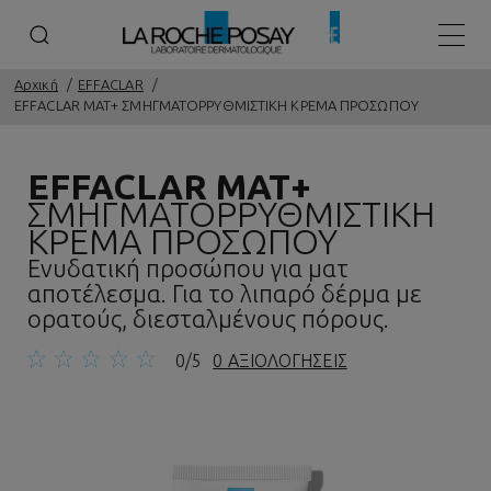
Κεντρ
Αρχική
EFFACLAR
EFFACLAR MAT+ ΣΜΗΓΜΑΤΟΡΡΥΘΜΙΣΤΙΚΗ ΚΡΕΜΑ ΠΡΟΣΩΠΟΥ
EFFACLAR MAT+
ΣΜΗΓΜΑΤΟΡΡΥΘΜΙΣΤΙΚΗ
ΚΡΕΜΑ ΠΡΟΣΩΠΟΥ
Ενυδατική προσώπου για ματ
αποτέλεσμα. Για το λιπαρό δέρμα με
ορατούς, διεσταλμένους πόρους.
0/5
0 ΑΞΙΟΛΟΓΗΣΕΙΣ