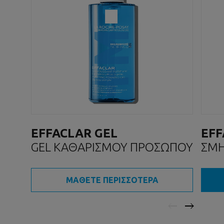
EFFACLAR GEL
EFF
GEL ΚΑΘΑΡΙΣΜΟΥ ΠΡΟΣΩΠΟΥ
ΣΜΗ
ΚΡΕ
ΜΑΘΕΤΕ ΠΕΡΙΣΣΟΤΕΡΑ