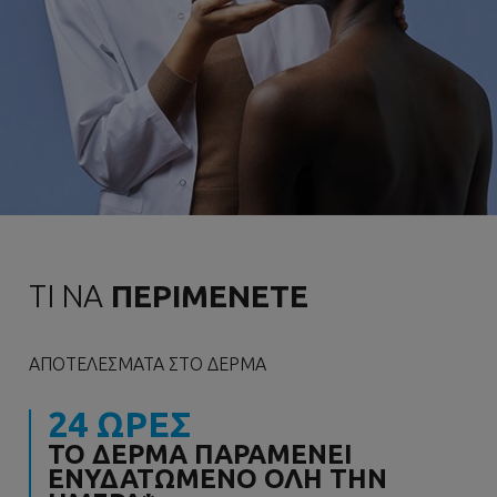
ΤΙ ΝΑ
ΠΕΡΙΜΕΝΕΤΕ
ΑΠΟΤΕΛΈΣΜΑΤΑ ΣΤΟ ΔΈΡΜΑ
24 ΩΡΕΣ
ΤΟ ΔΈΡΜΑ ΠΑΡΑΜΈΝΕΙ
ΕΝΥΔΑΤΩΜΈΝΟ ΌΛΗ ΤΗΝ