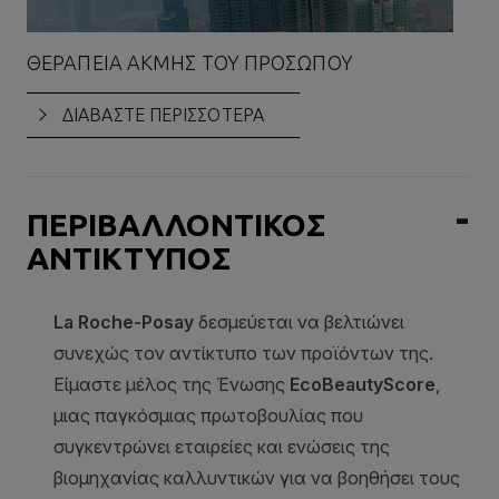
ΘΕΡΑΠΕΊΑ ΑΚΜΉΣ ΤΟΥ ΠΡΟΣΏΠΟΥ
ΑΤ
ΚΑ
ΔΙΑΒΑΣΤΕ ΠΕΡΙΣΣΟΤΕΡΑ
ΠΕΡΙΒΑΛΛΟΝΤΙΚΟΣ
ΑΝΤΙΚΤΥΠΟΣ