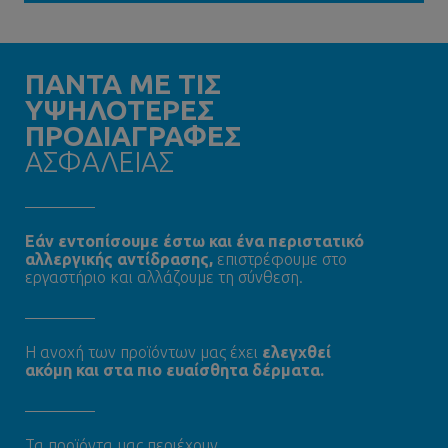
ΠΑΝΤΑ ΜΕ ΤΙΣ
ΥΨΗΛΟΤΕΡΕΣ
ΠΡΟΔΙΑΓΡΑΦΕΣ
ΑΣΦΑΛΕΙΑΣ
Εάν εντοπίσουμε έστω και ένα περιστατικό
αλλεργικής αντίδρασης,
επιστρέφουμε στο
εργαστήριο και αλλάζουμε τη σύνθεση.
Η ανοχή των προϊόντων μας έχει
ελεγχθεί
ακόμη και στα πιο ευαίσθητα δέρματα.
Τα προϊόντα μας περιέχουν