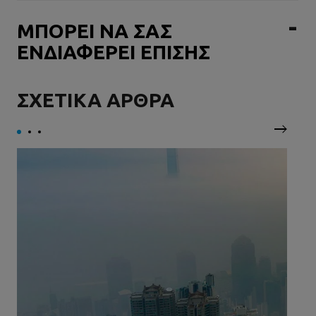
ΜΠΟΡΕΙ ΝΑ ΣΑΣ
ΕΝΔΙΑΦΕΡΕΙ ΕΠΙΣΗΣ
ΣΧΕΤΙΚΑ ΑΡΘΡΑ