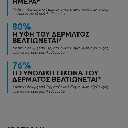
ΗΜΈΡΑ*
* Κλινική δοκιμή υπό δερματολογικό έλεγχο, αυτό-αξιολόγηση
αμέσως και μετά από 4 εβδομάδες.
80%
Η ΥΦΉ ΤΟΥ ΔΈΡΜΑΤΟΣ
ΒΕΛΤΙΏΝΕΤΑΙ*
* Κλινική δοκιμή υπό δερματολογικό έλεγχο, αυτό-αξιολόγηση
αμέσως και μετά από 4 εβδομάδες.
76%
Η ΣΥΝΟΛΙΚΉ ΕΙΚΌΝΑ ΤΟΥ
ΔΈΡΜΑΤΟΣ ΒΕΛΤΙΏΝΕΤΑΙ*
* Κλινική δοκιμή υπό δερματολογικό έλεγχο, αυτό-αξιολόγηση
αμέσως και μετά από 4 εβδομάδες.