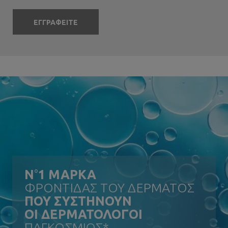
ΕΓΓΡΑΦΕΙΤΕ
N
°
1 ΜΑΡΚΑ
ΦΡΟΝΤΙΔΑΣ ΤΟΥ ΔΕΡΜΑΤΟΣ
ΠΟΥ ΣΥΣΤΗΝΟΥΝ
ΟΙ ΔΕΡΜΑΤΟΛΟΓΟΙ
ΠΑΓΚΟΣΜΙΩΣ*