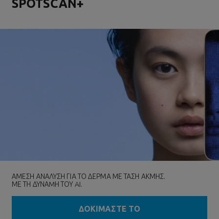
SPOTSCAN+
ΑΜΕΣΗ ΑΝΑΛΥΣΗ ΓΙΑ ΤΟ ΔΕΡΜΑ ΜΕ ΤΑΣΗ ΑΚΜΗΣ.
ΜΕ ΤΗ ΔΥΝΑMΗ ΤΟΥ AI.
ΔΟΚΙΜΑΣΤΕ ΤΟ