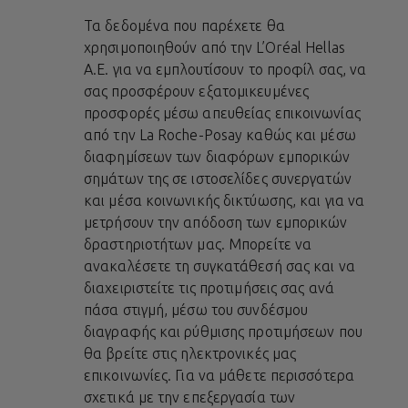
Τα δεδομένα που παρέχετε θα
χρησιμοποιηθούν από την L’Oréal Hellas
A.E. για να εμπλουτίσουν το προφίλ σας, να
σας προσφέρουν εξατομικευμένες
προσφορές μέσω απευθείας επικοινωνίας
από την La Roche-Posay καθώς και μέσω
διαφημίσεων των διαφόρων εμπορικών
σημάτων της σε ιστοσελίδες συνεργατών
και μέσα κοινωνικής δικτύωσης, και για να
μετρήσουν την απόδοση των εμπορικών
δραστηριοτήτων μας. Μπορείτε να
ανακαλέσετε τη συγκατάθεσή σας και να
διαχειριστείτε τις προτιμήσεις σας ανά
πάσα στιγμή, μέσω του συνδέσμου
διαγραφής και ρύθμισης προτιμήσεων που
θα βρείτε στις ηλεκτρονικές μας
επικοινωνίες. Για να μάθετε περισσότερα
σχετικά με την επεξεργασία των