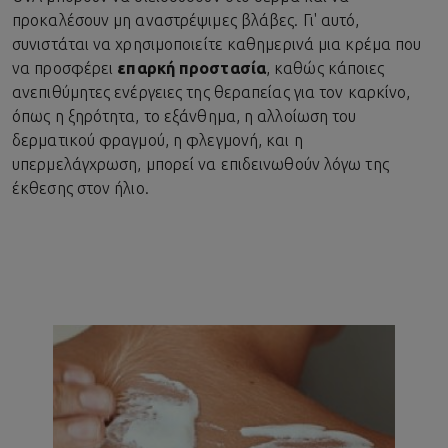
προκαλέσουν μη αναστρέψιμες βλάβες. Γι' αυτό,
συνιστάται να χρησιμοποιείτε καθημερινά μια κρέμα που
να προσφέρει
επαρκή προστασία
, καθώς κάποιες
ανεπιθύμητες ενέργειες της θεραπείας για τον καρκίνο,
όπως η ξηρότητα, το εξάνθημα, η αλλοίωση του
δερματικού φραγμού, η φλεγμονή, και η
υπερμελάγχρωση, μπορεί να επιδεινωθούν λόγω της
έκθεσης στον ήλιο.