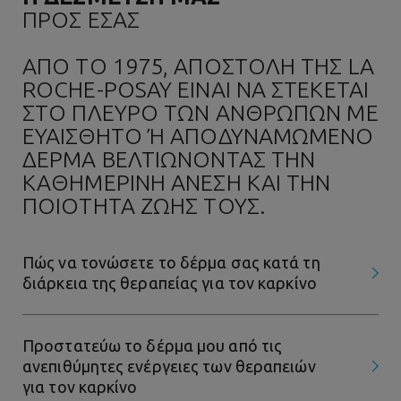
ΠΡΟΣ ΕΣΑΣ
ΑΠΟ ΤΟ 1975, ΑΠΟΣΤΟΛΗ ΤΗΣ LA
ROCHE-POSAY ΕΙΝΑΙ ΝΑ ΣΤΕΚΕΤΑΙ
ΣΤΟ ΠΛΕΥΡΟ ΤΩΝ ΑΝΘΡΩΠΩΝ ΜΕ
ΕΥΑΙΣΘΗΤΟ Ή ΑΠΟΔΥΝΑΜΩΜΕΝΟ Δ
ΕΡΜΑ ΒΕΛΤΙΩΝΟΝΤΑΣ ΤΗΝ Κ
ΑΘΗΜΕΡΙΝΗ ΑΝΕΣΗ ΚΑΙ ΤΗΝ Π
ΟΙΟΤΗΤΑ ΖΩΗΣ ΤΟΥΣ.
Πώς να τονώσετε το δέρμα σας κατά τη
διάρκεια της θεραπείας για τον καρκίνο
Προστατεύω το δέρμα μου από τις
ανεπιθύμητες ενέργειες των θεραπειών
για τον καρκίνο