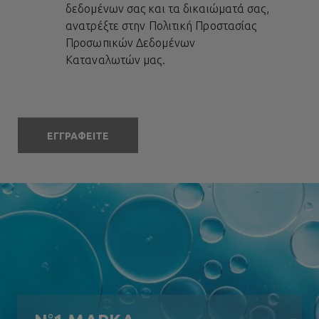
δεδομένων σας και τα δικαιώματά σας,
ανατρέξτε στην
Πολιτική Προστασίας
Προσωπικών Δεδομένων
Καταναλωτών
μας.
ΕΓΓΡΑΦΕΙΤΕ