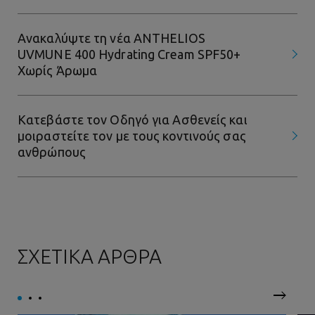
Ανακαλύψτε τη νέα ANTHELIOS
UVMUNE 400 Hydrating Cream SPF50+
Χωρίς Άρωμα
Κατεβάστε τον Οδηγό για Ασθενείς και
μοιραστείτε τον με τους κοντινούς σας
ανθρώπους
ΣΧΕΤΙΚΑ ΑΡΘΡΑ
Επόμεν