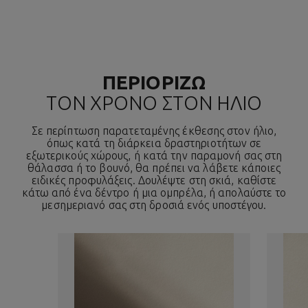
ΠΕΡΙΟΡΙΖΩ
ΤΟΝ ΧΡΟΝΟ ΣΤΟΝ ΗΛΙΟ
Σε περίπτωση παρατεταμένης έκθεσης στον ήλιο,
όπως κατά τη διάρκεια δραστηριοτήτων σε
εξωτερικούς χώρους, ή κατά την παραμονή σας στη
θάλασσα ή το βουνό, θα πρέπει να λάβετε κάποιες
ειδικές προφυλάξεις. Δουλέψτε στη σκιά, καθίστε
κάτω από ένα δέντρο ή μια ομπρέλα, ή απολαύστε το
μεσημεριανό σας στη δροσιά ενός υποστέγου.