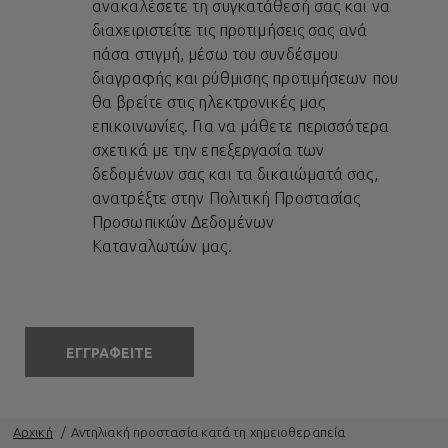
ανακαλέσετε τη συγκατάθεσή σας και να
διαχειριστείτε τις προτιμήσεις σας ανά
πάσα στιγμή, μέσω του συνδέσμου
διαγραφής και ρύθμισης προτιμήσεων που
θα βρείτε στις ηλεκτρονικές μας
επικοινωνίες. Για να μάθετε περισσότερα
σχετικά με την επεξεργασία των
δεδομένων σας και τα δικαιώματά σας,
ανατρέξτε στην
Πολιτική Προστασίας
Προσωπικών Δεδομένων
Καταναλωτών
μας.
ΕΓΓΡΑΦΕΙΤΕ
Αρχική
Αντηλιακή προστασία κατά τη χημειοθεραπεία