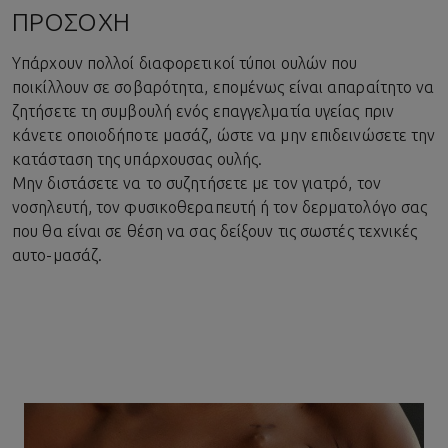
ΠΡΟΣΟΧΗ
Υπάρχουν πολλοί διαφορετικοί τύποι ουλών που
ποικίλλουν σε σοβαρότητα, επομένως είναι απαραίτητο να
ζητήσετε τη συμβουλή ενός επαγγελματία υγείας πριν
κάνετε οποιοδήποτε μασάζ, ώστε να μην επιδεινώσετε την
κατάσταση της υπάρχουσας ουλής.
Μην διστάσετε να το συζητήσετε με τον γιατρό, τον
νοσηλευτή, τον φυσικοθεραπευτή ή τον δερματολόγο σας
που θα είναι σε θέση να σας δείξουν τις σωστές τεχνικές
αυτο-μασάζ.