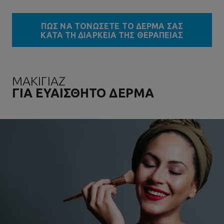
ΠΩΣ ΝΑ ΤΟΝΩΣΕΤΕ ΤΟ ΔΕΡΜΑ ΣΑΣ
ΚΑΤΑ ΤΗ ΔΙΑΡΚΕΙΑ ΤΗΣ ΘΕΡΑΠΕΙΑΣ
ΜΑΚΙΓΙΑΖ
ΓΙΑ ΕΥΑΙΣΘΗΤΟ ΔΕΡΜΑ