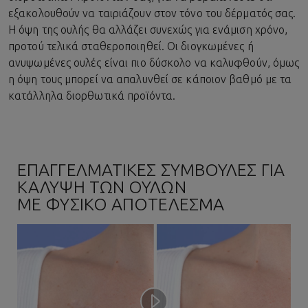
εξακολουθούν να ταιριάζουν στον τόνο του δέρματός σας.
Η όψη της ουλής θα αλλάζει συνεχώς για ενάμιση χρόνο,
προτού τελικά σταθεροποιηθεί. Οι διογκωμένες ή
ανυψωμένες ουλές είναι πιο δύσκολο να καλυφθούν, όμως
η όψη τους μπορεί να απαλυνθεί σε κάποιον βαθμό με τα
κατάλληλα διορθωτικά προϊόντα.
ΕΠΑΓΓΕΛΜΑΤΙΚΕΣ ΣΥΜΒΟΥΛΕΣ ΓΙΑ
ΚΑΛΥΨΗ ΤΩΝ ΟΥΛΩΝ
ΜΕ ΦΥΣΙΚΟ ΑΠΟΤΕΛΕΣΜΑ
Play video