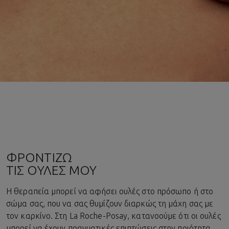
ΦΡΟΝΤΙΖΩ
ΤΙΣ ΟΥΛΕΣ ΜΟΥ
Η θεραπεία μπορεί να αφήσει ουλές στο πρόσωπο ή στο
σώμα σας, που να σας θυμίζουν διαρκώς τη μάχη σας με
τον καρκίνο. Στη La Roche-Posay, κατανοούμε ότι οι ουλές
μπορεί να έχουν πραγματικές επιπτώσεις στην ποιότητα