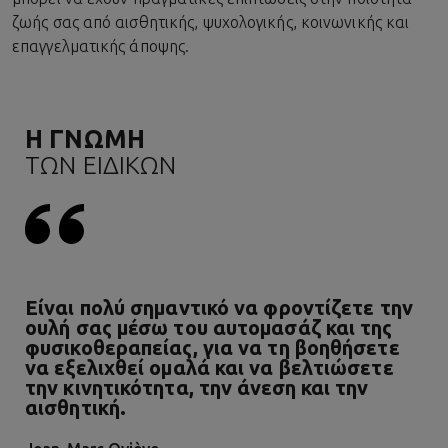
ζωής σας από αισθητικής, ψυχολογικής, κοινωνικής και
επαγγελματικής άποψης.
Η ΓΝΩΜΗ
ΤΩΝ ΕΙΔΙΚΩΝ
Είναι πολύ σημαντικό να φροντίζετε την
ουλή σας μέσω του αυτομασάζ και της
φυσικοθεραπείας, για να τη βοηθήσετε
να εξελιχθεί ομαλά και να βελτιώσετε
την κινητικότητα, την άνεση και την
αισθητική.