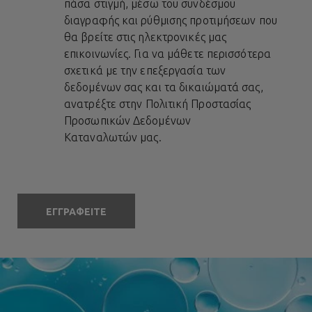
πάσα στιγμή, μέσω του συνδέσμου
διαγραφής και ρύθμισης προτιμήσεων που
θα βρείτε στις ηλεκτρονικές μας
επικοινωνίες. Για να μάθετε περισσότερα
σχετικά με την επεξεργασία των
δεδομένων σας και τα δικαιώματά σας,
ανατρέξτε στην
Πολιτική Προστασίας
Προσωπικών Δεδομένων
Καταναλωτών
μας.
ΕΓΓΡΑΦΕΙΤΕ