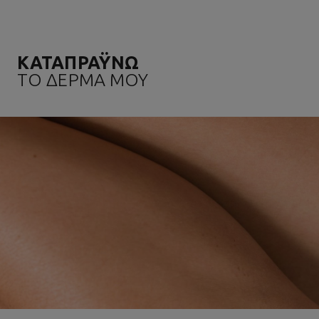
ΚΑΤΑΠΡΑΫΝΩ
ΤΟ ΔΕΡΜΑ ΜΟΥ