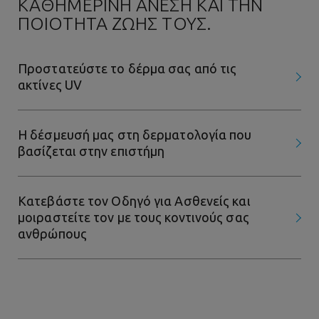
ΑΘΗΜΕΡΙΝΗ ΑΝΕΣΗ ΚΑΙ ΤΗΝ Π
ΟΙΟΤΗΤΑ ΖΩΗΣ ΤΟΥΣ.
Προστατεύστε το δέρμα σας από τις
ακτίνες UV
Η δέσμευσή μας στη δερματολογία που
βασίζεται στην επιστήμη
Κατεβάστε τον Οδηγό για Ασθενείς και
μοιραστείτε τον με τους κοντινούς σας
ανθρώπους