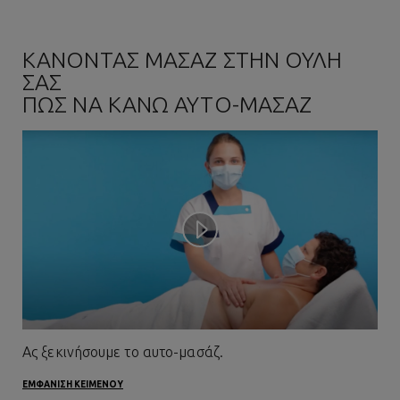
ΚΑΝΟΝΤΑΣ ΜΑΣΑΖ ΣΤΗΝ ΟΥΛΗ
ΣΑΣ
ΠΩΣ ΝΑ ΚΑΝΩ ΑΥΤΟ-ΜΑΣΑΖ
Play video
Ας ξεκινήσουμε το αυτο-μασάζ.
ΕΜΦΑΝΙΣΗ ΚΕΙΜΕΝΟΥ