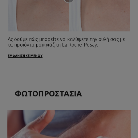
Ας δούμε πώς μπορείτε να καλύψετε την ουλή σας με
τα προϊόντα μακιγιάζ τη La Roche-Posay.
ΕΜΦΑΝΙΣΗ ΚΕΙΜΕΝΟΥ
ΦΩΤΟΠΡΟΣΤΑΣΙΑ