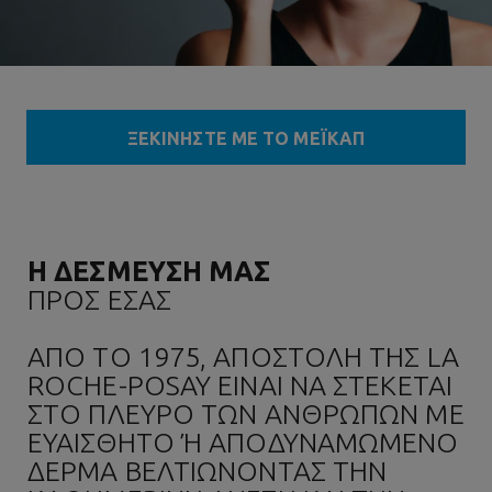
ΞΕΚΙΝΗΣΤΕ ΜΕ ΤΟ ΜΕΪΚΑΠ
Η ΔΕΣΜΕΥΣΗ ΜΑΣ
ΠΡΟΣ ΕΣΑΣ
ΑΠΟ ΤΟ 1975, ΑΠΟΣΤΟΛΗ ΤΗΣ LA
ROCHE-POSAY ΕΙΝΑΙ ΝΑ ΣΤΕΚΕΤΑΙ
ΣΤΟ ΠΛΕΥΡΟ ΤΩΝ ΑΝΘΡΩΠΩΝ ΜΕ
ΕΥΑΙΣΘΗΤΟ Ή ΑΠΟΔΥΝΑΜΩΜΕΝΟ Δ
ΕΡΜΑ ΒΕΛΤΙΩΝΟΝΤΑΣ ΤΗΝ Κ