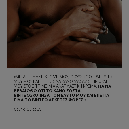
«ΜΕΤΑ ΤΗ ΜΑΣΤΕΚΤΟΜΗ ΜΟΥ, Ο ΦΥΣΙΚΟΘΕΡΑΠΕΥΤΗΣ
ΜΟΥ ΜΟΥ ΕΔΕΙΞΕ ΠΩΣ ΝΑ ΚΑΝΩ ΜΑΣΑΖ ΣΤΗΝ ΟΥΛΗ
ΜΟΥ ΣΤΟ ΣΠΙΤΙ ΜΕ ΜΙΑ ΑΝΑΠΛΑΣΤΙΚΗ ΚΡΕΜΑ.
ΓΙΑ ΝΑ
ΒΕΒΑΙΩΘΩ ΟΤΙ ΤΟ ΚΑΝΩ ΣΩΣΤΑ,
ΒΙΝΤΕΟΣΚΟΠΗΣΑ ΤΟΝ ΕΑΥΤΟ ΜΟΥ ΚΑΙ ΕΠΕΙΤΑ
ΕΙΔΑ ΤΟ ΒΙΝΤΕΟ ΑΡΚΕΤΕΣ ΦΟΡΕΣ
.»
Celine, 50 ετών