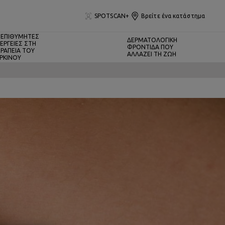
SPOTSCAN+
Βρείτε ένα κατάστημα
ΕΠΙΘΥΜΗΤΕΣ
ΔΕΡΜΑΤΟΛΟΓΙΚΗ
ΕΡΓΕΙΕΣ ΣΤΗ
ΦΡΟΝΤΙΔΑ ΠΟΥ
ΡΑΠΕΙΑ ΤΟΥ
ΑΛΛΑΖΕΙ ΤΗ ΖΩΗ
ΡΚΙΝΟΥ