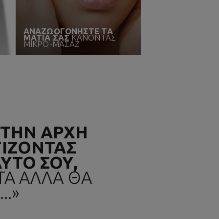
ΑΝΑΖΩΟΓΟΝΗΣΤΕ ΤΑ
ΜΑΤΙΑ ΣΑΣ
ΚΑΝΟΝΤΑΣ
ΜΙΚΡΟ-ΜΑΣΑΖ
 ΤΗΝ ΑΡΧΗ
ΙΖΟΝΤΑΣ
ΥΤΟ ΣΟΥ,
 ΤΑ ΑΛΛΑ ΘΑ
..»