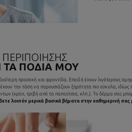
 ΠΕΡΙΠΟΙΗΣΗΣ
Ι ΤΑ ΠΟΔΙΑ ΜΟΥ
ιδιαίτερη προσοχή και φροντίδα. Επειδή έχουν λιγότερους σμη
 έχουν την τάση να παρουσιάζουν ξηρότητα πιο εύκολα, ιδίως 
ων (κρύο, τριβή από τα παπούτσια, κλπ.). Το δέρμα σας μπορεί
ετε λοιπόν μερικά βασικά βήματα στην καθημερινή σας 