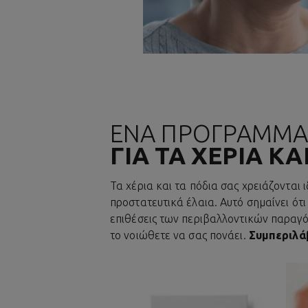
ΕΝΑ ΠΡΟΓΡΑΜΜΑ
ΓΙΑ ΤΑ ΧΕΡΙΑ ΚΑ
Τα χέρια και τα πόδια σας χρειάζονται 
προστατευτικά έλαια. Αυτό σημαίνει ότι
επιθέσεις των περιβαλλοντικών παραγόντ
το νοιώθετε να σας πονάει.
Συμπεριλάβ