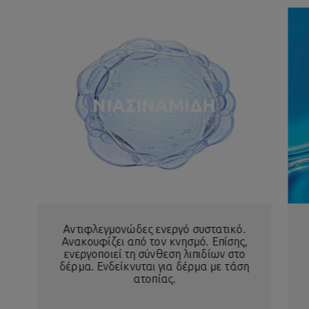
ΝΙΑΣΙΝΑΜΙΔΗ
Αντιφλεγμονώδες ενεργό συστατικό.
Ανακουφίζει από τον κνησμό. Επίσης,
ενεργοποιεί τη σύνθεση λιπιδίων στο
δέρμα. Ενδείκνυται για δέρμα με τάση
ατοπίας.