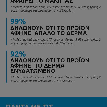
ΑΦΑΙΡΕΊ ΤΟ ΜΑΚΙΓΙΆΖ
* Μελέτη αυτοαξιολόγησης, 117 γυναίκες ηλικίας 18-65 ετών, χρήση 2
φορές την ημέρα στο πρόσωπο για 4 εβδομάδες.
99%
ΔΗΛΏΝΟΥΝ ΌΤΙ ΤΟ ΠΡΟΪΌΝ
ΑΦΉΝΕΙ ΑΠΑΛΌ ΤΟ ΔΈΡΜΑ
* Μελέτη αυτοαξιολόγησης, 117 γυναίκες ηλικίας 18-65 ετών, χρήση 2
φορές την ημέρα στο πρόσωπο για 4 εβδομάδες.
92%
ΔΗΛΏΝΟΥΝ ΌΤΙ ΤΟ ΠΡΟΪΌΝ
ΑΦΉΝΕΙ ΤΟ ΔΈΡΜΑ
ΕΝΥΔΑΤΩΜΈΝΟ
* Μελέτη αυτοαξιολόγησης, 117 γυναίκες ηλικίας 18-65 ετών, χρήση 2
φορές την ημέρα στο πρόσωπο για 4 εβδομάδες.
ΠΑΝΤΑ ΜΕ ΤΙΣ