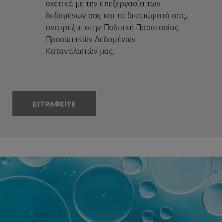
σχετικά με την επεξεργασία των
δεδομένων σας και τα δικαιώματά σας,
ανατρέξτε στην
Πολιτική Προστασίας
Προσωπικών Δεδομένων
Καταναλωτών
μας.
ΕΓΓΡΑΦΕΙΤΕ