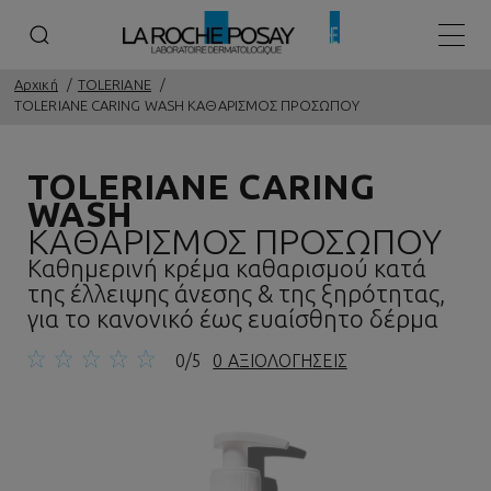
Κεντρ
Αρχική
TOLERIANE
TOLERIANE CARING WASH ΚΑΘΑΡΙΣΜΟΣ ΠΡΟΣΩΠΟΥ
TOLERIANE CARING
WASH
ΚΑΘΑΡΙΣΜΟΣ ΠΡΟΣΩΠΟΥ
Καθημερινή κρέμα καθαρισμού κατά
της έλλειψης άνεσης & της ξηρότητας,
για το κανονικό έως ευαίσθητο δέρμα
0/5
0 ΑΞΙΟΛΟΓΗΣΕΙΣ