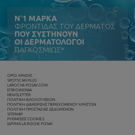
N
°
1 ΜΑΡΚΑ
ΦΡΟΝΤΙΔΑΣ ΤΟΥ ΔΕΡΜΑΤΟΣ
ΠΟΥ ΣΥΣΤΗΝΟΥΝ
ΟΙ ΔΕΡΜΑΤΟΛΟΓΟΙ
ΠΑΓΚΟΣΜΙΩΣ*
ΌΡΟΙ ΧΡΗΣΗΣ
SPOTSCAN PLUS
LAROCHE-POSAY.COM
ΕΠΙΚΟΙΝΩΝΙΑ
NEWSLETTER
ΠΟΛΙΤΙΚΗ ΑΞΙΟΛΟΓΗΣΕΩΝ
ΠΟΛΙΤΙΚΗ ΔΙΑΧΕΙΡΙΣΗΣ ΠΕΡΙΕΧΟΜΕΝΟΥ ΧΡΗΣΤΩΝ
ΠΟΛΙΤΙΚΗ ΠΡΟΣΤΑΣΙΑΣ ΔΕΔΟΜΕΝΩΝ
SITEMAP
ΡΥΘΜΙΣΕΙΣ COOKIES
ΙΔΡΥΜΑ LA ROCHE POSAY