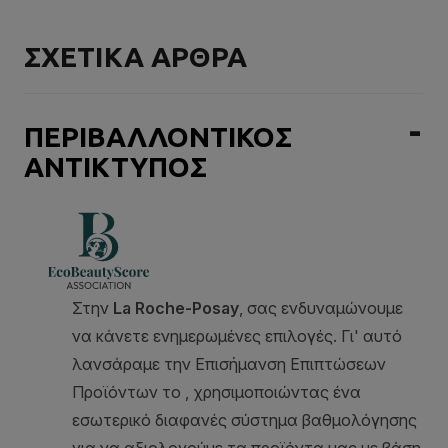
ΣΧΕΤΙΚΑ ΑΡΘΡΑ
ΠΕΡΙΒΑΛΛΟΝΤΙΚΟΣ
ΑΝΤΙΚΤΥΠΟΣ