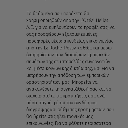
Τα δεδομένα που παρέχετε θα
χρησιμοποιηθούν από την L’Oréal Hellas
A.E. για να εμπλουτίσουν το προφίλ σας, να
σας προσφέρουν εξατομικευμένες
προσφορές μέσω απευθείας επικοινωνίας
από την La Roche-Posay καθώς και μέσω
διαφημίσεων των διαφόρων εμπορικών
σημάτων της σε ιστοσελίδες συνεργατών
και μέσα κοινωνικής δικτύωσης, και για να
μετρήσουν την απόδοση των εμπορικών
δραστηριοτήτων μας. Μπορείτε να
ανακαλέσετε τη συγκατάθεσή σας και να
διαχειριστείτε τις προτιμήσεις σας ανά
πάσα στιγμή, μέσω του συνδέσμου
διαγραφής και ρύθμισης προτιμήσεων που
θα βρείτε στις ηλεκτρονικές μας
επικοινωνίες. Για να μάθετε περισσότερα