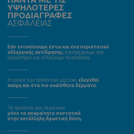
ΥΨΗΛΟΤΕΡΕΣ
ΠΡΟΔΙΑΓΡΑΦΕΣ
ΑΣΦΑΛΕΙΑΣ
Εάν εντοπίσουμε έστω και ένα περιστατικό
αλλεργικής αντίδρασης,
επιστρέφουμε στο
εργαστήριο και αλλάζουμε τη σύνθεση.
Η ανοχή των προϊόντων μας έχει
ελεγχθεί
ακόμη και στα πιο ευαίσθητα δέρματα.
Τα προϊόντα μας περιέχουν
μόνο τα απαραίτητα συστατικά
στην κατάλληλη δραστική δόση.