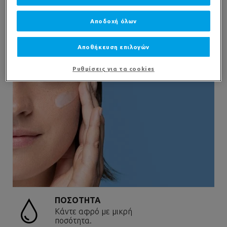
Αποδοχή όλων
Αποθήκευση επιλογών
Ρυθμίσεις για τα cookies
ΠΟΣΟΤΗΤΑ
Κάντε αφρό με μικρή
ποσότητα.