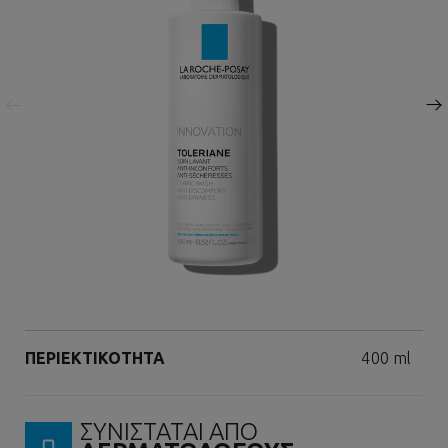
Προηγούμενος πίνακας
Επόμενος πίνακας
Volume
ΠΕΡΙΕΚΤΙΚΟΤΗΤΑ
400 ml
ΣΥΝΙΣΤΑΤΑΙ ΑΠΟ