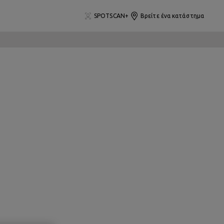
SPOTSCAN+
Βρείτε ένα κατάστημα