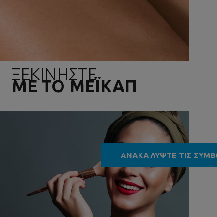
ΞΕΚΙΝΗΣΤΕ
ΜΕ ΤΟ ΜΕΪΚΑΠ
ΑΝΑΚΑΛΥΨΤΕ ΤΙΣ ΣΥΜΒ