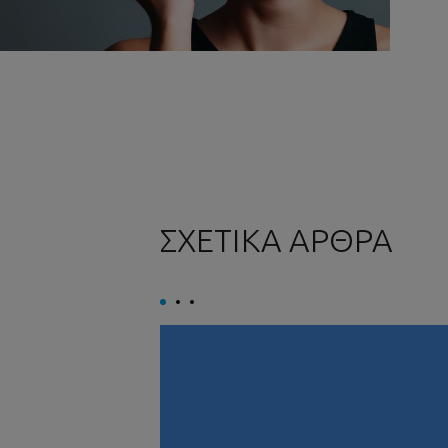
ΣΧΕΤΙΚΑ ΑΡΘΡΑ