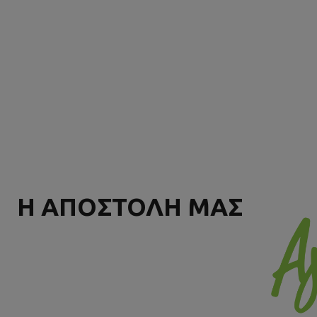
Η ΑΠΟΣΤΟΛΗ ΜΑΣ