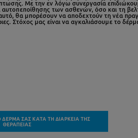
πτωσης. Με την εν λόγω συνεργασία επιδιώκου
ι αυτοπεποίθησης των ασθενών, όσο και τη βε
αυτό, θα μπορέσουν να αποδεχτούν τη νέα πρα
τριες. Στόχος μας είναι να αγκαλιάσουμε το δ
 ΔΕΡΜΑ ΣΑΣ ΚΑΤΑ ΤΗ ΔΙΑΡΚΕΙΑ ΤΗΣ
ΘΕΡΑΠΕΙΑΣ