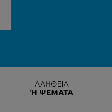
ΑΛΗΘΕΙΑ
Ή
ΨΕΜΑΤΑ