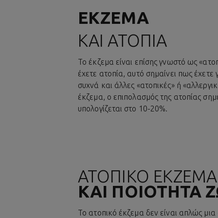
ΕΚΖΕΜΑ
ΚΑΙ ΑΤΟΠΙΑ
Το έκζεμα είναι επίσης γνωστό ως «ατο
έχετε ατοπία, αυτό σημαίνει πως έχετε
συχνά και άλλες «ατοπικές» ή «αλλεργι
έκζεμα, ο επιπολασμός της ατοπίας σημ
υπολογίζεται στο 10-20%.
ΑΤΟΠΙΚΟ ΕΚΖΕΜΑ
ΚΑΙ ΠΟΙΟΤΗΤΑ 
Το ατοπικό έκζεμα δεν είναι απλώς μια 