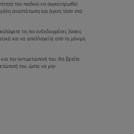
νότητα του παιδιού να συγκεντρωθεί
μεγάλη αναστάτωση και άγχος τόσο στα
αλύψετε τις πιο ενδεδειγμένες λύσεις
τικά και να απαλλαγείτε από τη μόνιμη
και την αντιμετώπισή του. Θα βρείτε
μετώπισή του, ώστε να μην