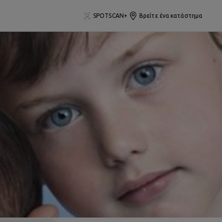
SPOTSCAN+
Βρείτε ένα κατάστημα