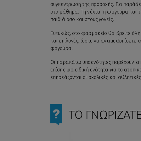
συγκέντρωση της προσοχής. Για παράδει
στο μάθημα. Τη νύχτα, η φαγούρα και 
παιδιά όσο και στους γονείς!
Ευτυχώς, στο φαρμακείο θα βρείτε όλη 
και επιλογές, ώστε να αντιμετωπίσετε 
φαγούρα.
Οι παρακάτω υποενότητες παρέχουν επίσ
επίσης μια ειδική ενότητα για το ατοπι
επηρεάζονται οι σχολικές και αθλητικές 
ΤΟ ΓΝΩΡΙΖΑΤΕ