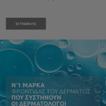
ΕΓΓΡΑΦΕΙΤΕ
N
°
1 ΜΑΡΚΑ
ΦΡΟΝΤΙΔΑΣ ΤΟΥ ΔΕΡΜΑΤΟΣ
ΠΟΥ ΣΥΣΤΗΝΟΥΝ
ΟΙ ΔΕΡΜΑΤΟΛΟΓΟΙ