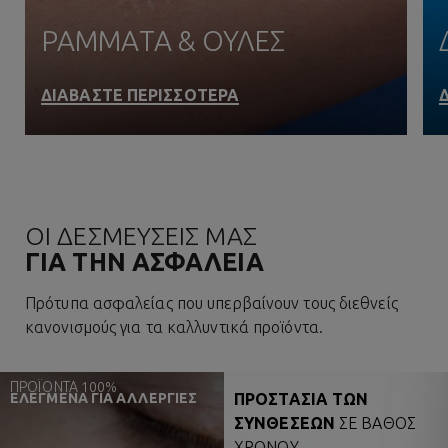
ΡΑΜΜΑΤΑ & ΟΥΛΕΣ
ΔΙΑΒΑΣΤΕ ΠΕΡΙΣΣΟΤΕΡΑ
ΟΙ ΔΕΣΜΕΥΣΕΙΣ ΜΑΣ
ΓΙΑ ΤΗΝ ΑΣΦΑΛΕΙΑ
Πρότυπα ασφαλείας που υπερβαίνουν τους διεθνείς
κανονισμούς για τα καλλυντικά προϊόντα.
ΠΡΟΪΟΝΤΑ 100%
ΕΛΕΓΜΕΝΑ ΓΙΑ ΑΛΛΕΡΓΙΕΣ
ΠΡΟΣΤΑΣΙΑ ΤΩΝ
ΣΥΝΘΕΣΕΩΝ
ΣΕ ΒΑΘΟΣ
ΧΡΟΝΟΥ