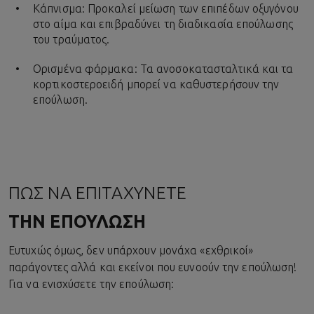
Κάπνισμα: Προκαλεί μείωση των επιπέδων οξυγόνου
στο αίμα και επιβραδύνει τη διαδικασία επούλωσης
του τραύματος.
Ορισμένα φάρμακα: Τα ανοσοκατασταλτικά και τα
κορτικοστεροειδή μπορεί να καθυστερήσουν την
επούλωση.
ΠΩΣ ΝΑ ΕΠΙΤΑΧΥΝΕΤΕ
ΤΗΝ ΕΠΟΥΛΩΣΗ
Ευτυχώς όμως, δεν υπάρχουν μονάχα «εχθρικοί»
παράγοντες αλλά και εκείνοι που ευνοούν την επούλωση!
Για να ενισχύσετε την επούλωση: