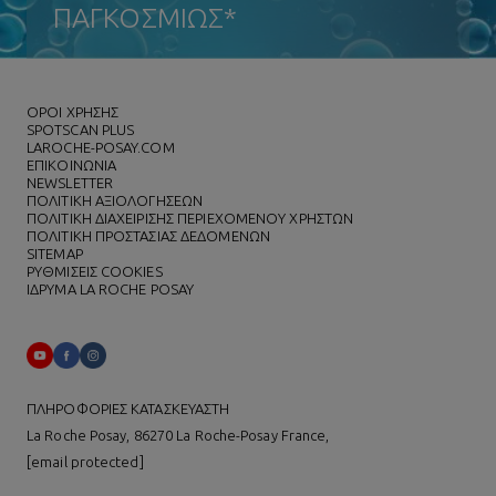
ΠΑΓΚΟΣΜΙΩΣ*
ΌΡΟΙ ΧΡΗΣΗΣ
SPOTSCAN PLUS
LAROCHE-POSAY.COM
ΕΠΙΚΟΙΝΩΝΙΑ
NEWSLETTER
ΠΟΛΙΤΙΚΗ ΑΞΙΟΛΟΓΗΣΕΩΝ
ΠΟΛΙΤΙΚΗ ΔΙΑΧΕΙΡΙΣΗΣ ΠΕΡΙΕΧΟΜΕΝΟΥ ΧΡΗΣΤΩΝ
ΠΟΛΙΤΙΚΗ ΠΡΟΣΤΑΣΙΑΣ ΔΕΔΟΜΕΝΩΝ
SITEMAP
ΡΥΘΜΙΣΕΙΣ COOKIES
ΙΔΡΥΜΑ LA ROCHE POSAY
ΠΛΗΡΟΦΟΡΙΕΣ ΚΑΤΑΣΚΕΥΑΣΤΗ
La Roche Posay, 86270 La Roche-Posay France,
[email protected]