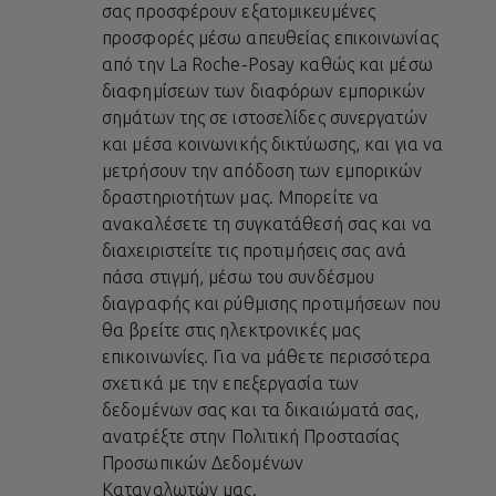
σας προσφέρουν εξατομικευμένες
προσφορές μέσω απευθείας επικοινωνίας
από την La Roche-Posay καθώς και μέσω
διαφημίσεων των διαφόρων εμπορικών
σημάτων της σε ιστοσελίδες συνεργατών
και μέσα κοινωνικής δικτύωσης, και για να
μετρήσουν την απόδοση των εμπορικών
δραστηριοτήτων μας. Μπορείτε να
ανακαλέσετε τη συγκατάθεσή σας και να
διαχειριστείτε τις προτιμήσεις σας ανά
πάσα στιγμή, μέσω του συνδέσμου
διαγραφής και ρύθμισης προτιμήσεων που
θα βρείτε στις ηλεκτρονικές μας
επικοινωνίες. Για να μάθετε περισσότερα
σχετικά με την επεξεργασία των
δεδομένων σας και τα δικαιώματά σας,
ανατρέξτε στην
Πολιτική Προστασίας
Προσωπικών Δεδομένων
Καταναλωτών
μας.