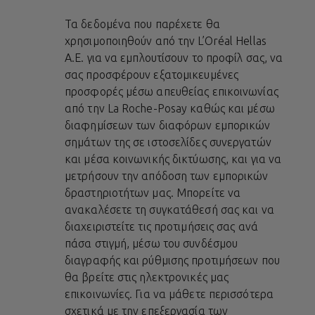
Τα δεδομένα που παρέχετε θα
χρησιμοποιηθούν από την L’Oréal Hellas
A.E. για να εμπλουτίσουν το προφίλ σας, να
σας προσφέρουν εξατομικευμένες
προσφορές μέσω απευθείας επικοινωνίας
από την La Roche-Posay καθώς και μέσω
διαφημίσεων των διαφόρων εμπορικών
σημάτων της σε ιστοσελίδες συνεργατών
και μέσα κοινωνικής δικτύωσης, και για να
μετρήσουν την απόδοση των εμπορικών
δραστηριοτήτων μας. Μπορείτε να
ανακαλέσετε τη συγκατάθεσή σας και να
διαχειριστείτε τις προτιμήσεις σας ανά
πάσα στιγμή, μέσω του συνδέσμου
διαγραφής και ρύθμισης προτιμήσεων που
θα βρείτε στις ηλεκτρονικές μας
επικοινωνίες. Για να μάθετε περισσότερα
σχετικά με την επεξεργασία των