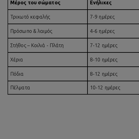
Μέρος του σώματος
Ενήλικες
Τριχωτό κεφαλής
7-9 ημέρες
Πρόσωπο & λαιμός
4-6 ημέρες
Στήθος – Κοιλιά - Πλάτη
7-12 ημέρες
Χέρια
8-10 ημέρες
Πόδια
8-12 ημέρες
Πέλματα
10-12 ημέρες