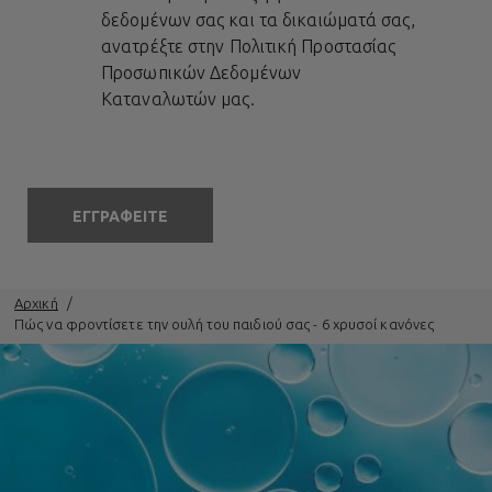
δεδομένων σας και τα δικαιώματά σας,
ανατρέξτε στην
Πολιτική Προστασίας
Προσωπικών Δεδομένων
Καταναλωτών
μας.
ΕΓΓΡΑΦΕΙΤΕ
Αρχική
Πώς να φροντίσετε την ουλή του παιδιού σας - 6 χρυσοί κανόνες