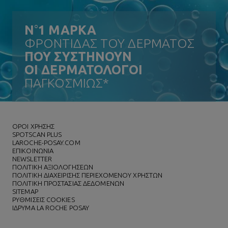
N
°
1 ΜΑΡΚΑ
ΦΡΟΝΤΙΔΑΣ ΤΟΥ ΔΕΡΜΑΤΟΣ
ΠΟΥ ΣΥΣΤΗΝΟΥΝ
ΟΙ ΔΕΡΜΑΤΟΛΟΓΟΙ
ΠΑΓΚΟΣΜΙΩΣ*
ΌΡΟΙ ΧΡΗΣΗΣ
SPOTSCAN PLUS
LAROCHE-POSAY.COM
ΕΠΙΚΟΙΝΩΝΙΑ
NEWSLETTER
ΠΟΛΙΤΙΚΗ ΑΞΙΟΛΟΓΗΣΕΩΝ
ΠΟΛΙΤΙΚΗ ΔΙΑΧΕΙΡΙΣΗΣ ΠΕΡΙΕΧΟΜΕΝΟΥ ΧΡΗΣΤΩΝ
ΠΟΛΙΤΙΚΗ ΠΡΟΣΤΑΣΙΑΣ ΔΕΔΟΜΕΝΩΝ
SITEMAP
ΡΥΘΜΙΣΕΙΣ COOKIES
ΙΔΡΥΜΑ LA ROCHE POSAY