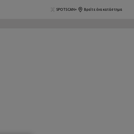
SPOTSCAN+
Βρείτε ένα κατάστημα