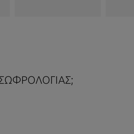
 ΣΩΦΡΟΛΟΓΙΑΣ;