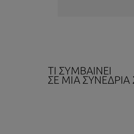
ΤΙ ΣΥΜΒΑΙΝΕΙ
ΣΕ ΜΙΑ ΣΥΝΕΔΡΙΑ