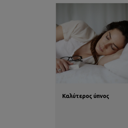
Καλύτερος ύπνος