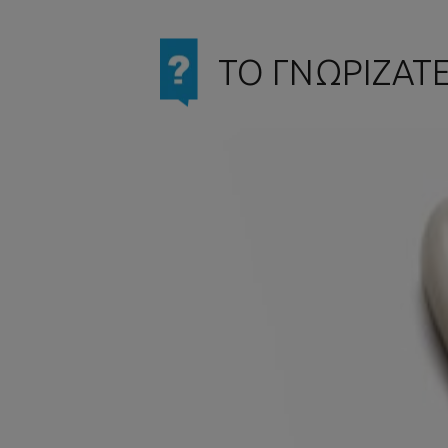
ΤΟ ΓΝΩΡΙΖΑΤΕ