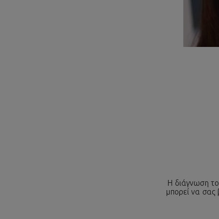
Η διάγνωση το
μπορεί να σας 