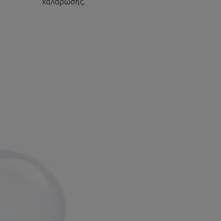
χαλάρωσης.