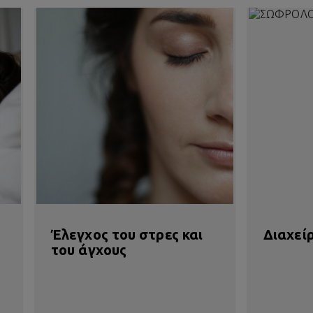
Έλεγχος του στρες και
Διαχεί
του άγχους