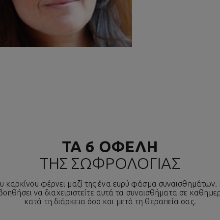
ΤΑ 6 ΟΦΕΛΗ
ΤΗΣ ΣΩΦΡΟΛΟΓΙΑΣ
υ καρκίνου φέρνει μαζί της ένα ευρύ φάσμα συναισθημάτων
βοηθήσει να διαχειριστείτε αυτά τα συναισθήματα σε καθημε
κατά τη διάρκεια όσο και μετά τη θεραπεία σας.