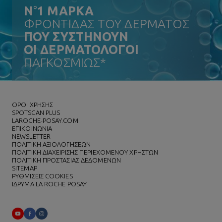
N
°
1 ΜΑΡΚΑ
ΦΡΟΝΤΙΔΑΣ ΤΟΥ ΔΕΡΜΑΤΟΣ
ΠΟΥ ΣΥΣΤΗΝΟΥΝ
ΟΙ ΔΕΡΜΑΤΟΛΟΓΟΙ
ΠΑΓΚΟΣΜΙΩΣ*
ΌΡΟΙ ΧΡΗΣΗΣ
SPOTSCAN PLUS
LAROCHE-POSAY.COM
ΕΠΙΚΟΙΝΩΝΙΑ
NEWSLETTER
ΠΟΛΙΤΙΚΗ ΑΞΙΟΛΟΓΗΣΕΩΝ
ΠΟΛΙΤΙΚΗ ΔΙΑΧΕΙΡΙΣΗΣ ΠΕΡΙΕΧΟΜΕΝΟΥ ΧΡΗΣΤΩΝ
ΠΟΛΙΤΙΚΗ ΠΡΟΣΤΑΣΙΑΣ ΔΕΔΟΜΕΝΩΝ
SITEMAP
ΡΥΘΜΙΣΕΙΣ COOKIES
ΙΔΡΥΜΑ LA ROCHE POSAY