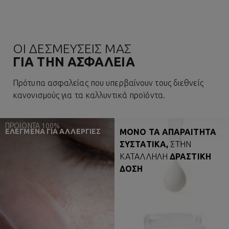
ΟΙ ΔΕΣΜΕΥΣΕΙΣ ΜΑΣ
ΓΙΑ ΤΗΝ ΑΣΦΑΛΕΙΑ
Πρότυπα ασφαλείας που υπερβαίνουν τους διεθνείς
κανονισμούς για τα καλλυντικά προϊόντα.
ΠΡΟΪΟΝΤΑ 100%
ΕΛΕΓΜΕΝΑ ΓΙΑ ΑΛΛΕΡΓΙΕΣ
ΜΟΝΟ ΤΑ ΑΠΑΡΑΙΤΗΤΑ
ΣΥΣΤΑΤΙΚΑ,
ΣΤΗΝ
ΚΑΤΑΛΛΗΛΗ
ΔΡΑΣΤΙΚΗ
ΔΟΣΗ