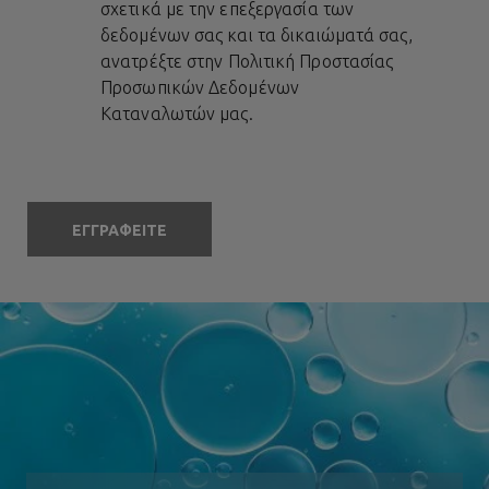
σχετικά με την επεξεργασία των
δεδομένων σας και τα δικαιώματά σας,
ανατρέξτε στην
Πολιτική Προστασίας
Προσωπικών Δεδομένων
Καταναλωτών
μας.
ΕΓΓΡΑΦΕΙΤΕ