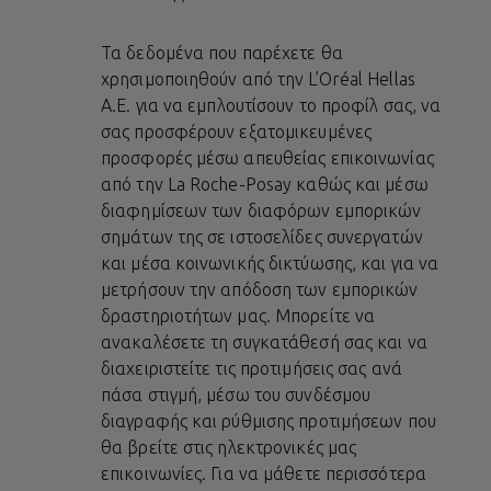
Τα δεδομένα που παρέχετε θα
χρησιμοποιηθούν από την L’Oréal Hellas
A.E. για να εμπλουτίσουν το προφίλ σας, να
σας προσφέρουν εξατομικευμένες
προσφορές μέσω απευθείας επικοινωνίας
από την La Roche-Posay καθώς και μέσω
διαφημίσεων των διαφόρων εμπορικών
σημάτων της σε ιστοσελίδες συνεργατών
και μέσα κοινωνικής δικτύωσης, και για να
μετρήσουν την απόδοση των εμπορικών
δραστηριοτήτων μας. Μπορείτε να
ανακαλέσετε τη συγκατάθεσή σας και να
διαχειριστείτε τις προτιμήσεις σας ανά
πάσα στιγμή, μέσω του συνδέσμου
διαγραφής και ρύθμισης προτιμήσεων που
θα βρείτε στις ηλεκτρονικές μας
επικοινωνίες. Για να μάθετε περισσότερα