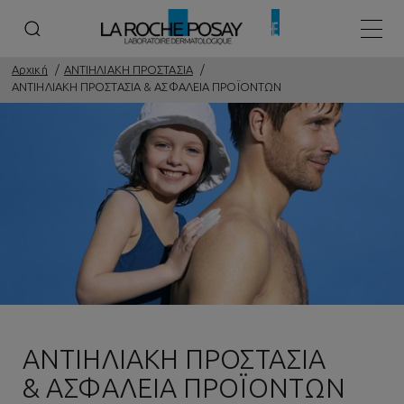
Κεντρ
Αρχική
ΑΝΤΙΗΛΙΑΚΗ ΠΡΟΣΤΑΣΙΑ
ΑΝΤΙΗΛΙΑΚΗ ΠΡΟΣΤΑΣΙΑ & ΑΣΦΑΛΕΙΑ ΠΡΟΪΟΝΤΩΝ
ΑΝΤΙΗΛΙΑΚΗ ΠΡΟΣΤΑΣΙΑ
& ΑΣΦΑΛΕΙΑ ΠΡΟΪΟΝΤΩΝ