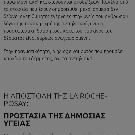
παραπλανητικοί και στερούνται αποδείξεων. Κανένα από
τα στοιχεία που έχουν δημοσιευθεί μέχρι σήμερα δεν
δείχνει ανεπιθύμητες ενέργειες στην υγεία του ανθρώπου
λόγω της τακτικής χρήσης αντιηλιακού, ενώ η
προστατευτική δράση τους κατά του καρκίνου του
δέρματος είναι ευρέως αναγνωρισμένη.
Στην πραγματικότητα, ο ήλιος είναι αυτός που προκαλεί
καρκίνο του δέρματος, όχι τα αντιηλιακά.
Η ΑΠΟΣΤΟΛΗ ΤΗΣ LA ROCHE-
POSAY:
ΠΡΟΣΤΑΣΙΑ ΤΗΣ ΔΗΜΟΣΙΑΣ
ΥΓΕΙΑΣ