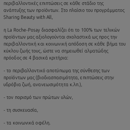
περιβαλλοντικές επιπτώσεις σε κάθε στάδιο της
ανάπτυξης των προϊόντων. Στο πλαίσιο του προγράμματος
Sharing Beauty with All,
η La Roche-Posay διασφαλίζει ότι το 100% των τελικών
προϊόντων μας αξιολογούνται σχολαστικά ως προς την
περιβαλλοντική και κοινωνική απόδοση σε κάθε βήμα του
κύκλου ζωής τους, ώστε να σημειωθεί αλματώδης
πρόοδος σε 4 βασικά κριτήρια:
- το περιβαλλοντικό αποτύπωμα της σύνθεσης των
προϊόντων μας (βιοδιασπασιμότητα, επιπτώσεις στην
υδρόβια ζωή, ανανεωσιμότητα κ.λπ.),
- τον πορισμό των πρώτων υλών,
- τη συσκευασία,
- τα κοινωνικά οφέλη.