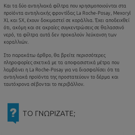
Και τα δύο αντιηλιακά φίλτρα που χρησιμοποιούνται στα
προϊόντα αντιηλιακής φροντίδας La Roche-Posay, Mexoryl
XL και SX, έχουν δοκιμαστεί σε κοράλλια. Έχει αποδειχθεί
ότι, ακόμη και σε ακραίες συγκεντρώσεις σε θαλασσινό
νερό, τα φίλτρα αυτά δεν προκαλούν λεύκανση των
κοραλλιών.
Στο παρακάτω άρθρο, θα βρείτε περισσότερες
πληροφορίες σχετικά με τα αποφασιστικά μέτρα που
λαμβάνει η La Roche-Posay για να διασφαλίσει ότι τα
αντιηλιακά προϊόντα της προστατεύουν το δέρμα και
ταυτόχρονα σέβονται το περιβάλλον.
ΤΟ ΓΝΩΡΙΖΑΤΕ;