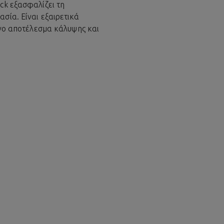
ck εξασφαλίζει τη
σία. Είναι εξαιρετικά
ρινο αποτέλεσμα κάλυψης και