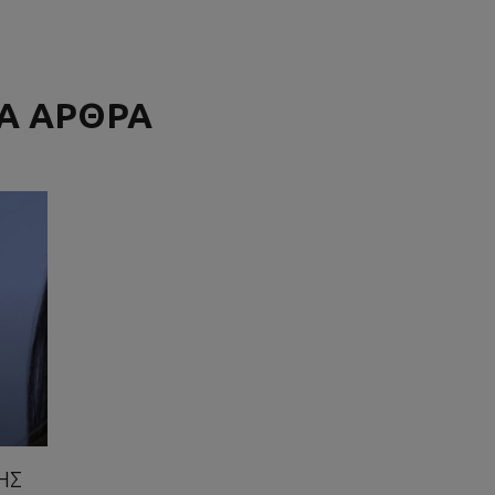
ΚΑ ΑΡΘΡΑ
ΗΣ