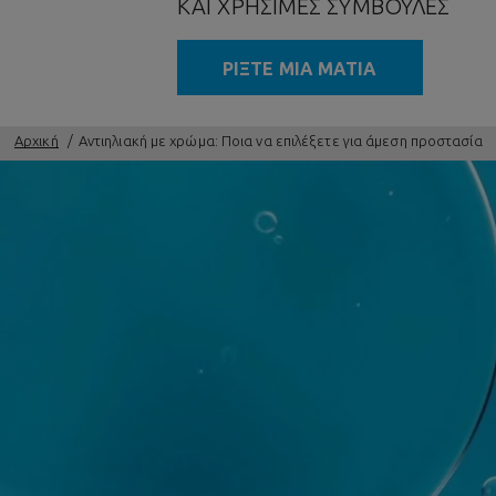
ΚΑΙ ΧΡΉΣΙΜΕΣ ΣΥΜΒΟΥΛΈΣ
ΡΙΞΤΕ ΜΙΑ ΜΑΤΙΑ
Αρχική
Αντιηλιακή με χρώμα: Ποια να επιλέξετε για άμεση προστασία