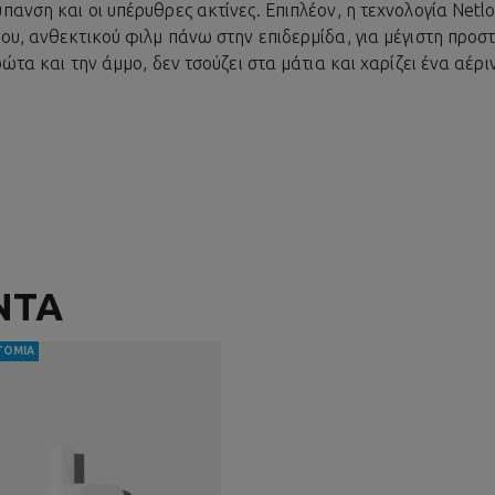
ανση και οι υπέρυθρες ακτίνες. Επιπλέον, η τεχνολογία Netlo
υ, ανθεκτικού φιλμ πάνω στην επιδερμίδα, για μέγιστη προστα
ρώτα και την άμμο, δεν τσούζει στα μάτια και χαρίζει ένα αέ
ΝΤΑ
ΤΟΜΊΑ