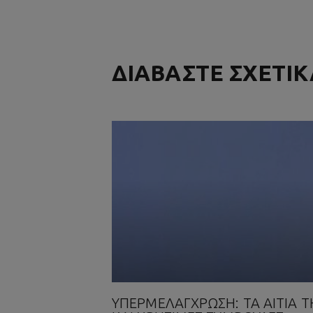
ΔΙΑΒΑΣΤΕ ΣΧΕΤΙ
ΥΠΕΡΜΕΛΆΓΧΡΩΣΗ: ΤΑ ΑΊΤΙΆ Τ