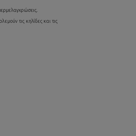
υπερμελαγχρώσεις.
λεμούν τις κηλίδες και τις