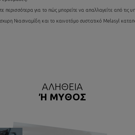
ετε περισσότερα για το πώς μπορείτε να απαλλαγείτε από τις 
σχυρη Νιασιναμίδη και το καινοτόμο συστατικό Melasyl καταπο
ΑΛΗΘΕΙΑ
Ή ΜΥΘΟΣ