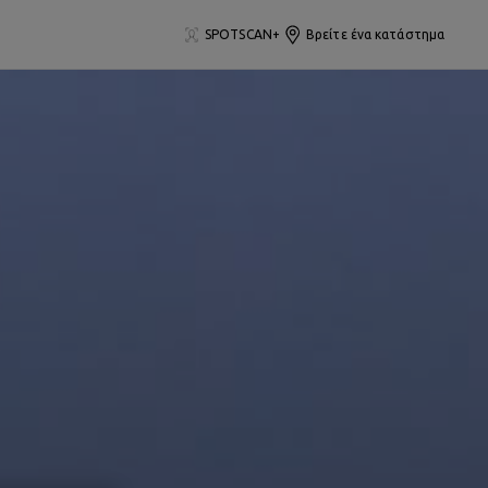
SPOTSCAN+
Βρείτε ένα κατάστημα