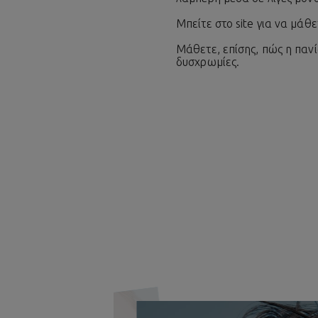
Μπείτε στο site για να μάθ
Μάθετε, επίσης, πώς η πανί
δυσχρωμίες.