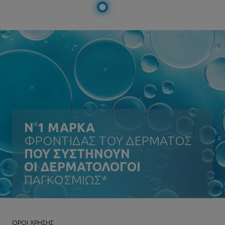
N
°
1 ΜΑΡΚΑ
ΦΡΟΝΤΙΔΑΣ ΤΟΥ ΔΕΡΜΑΤΟΣ
ΠΟΥ ΣΥΣΤΗΝΟΥΝ
ΟΙ ΔΕΡΜΑΤΟΛΟΓΟΙ
ΠΑΓΚΟΣΜΙΩΣ*
ΌΡΟΙ ΧΡΗΣΗΣ