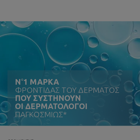
N
°
1 ΜΑΡΚΑ
ΦΡΟΝΤΙΔΑΣ ΤΟΥ ΔΕΡΜΑΤΟΣ
ΠΟΥ ΣΥΣΤΗΝΟΥΝ
ΟΙ ΔΕΡΜΑΤΟΛΟΓΟΙ
ΠΑΓΚΟΣΜΙΩΣ*