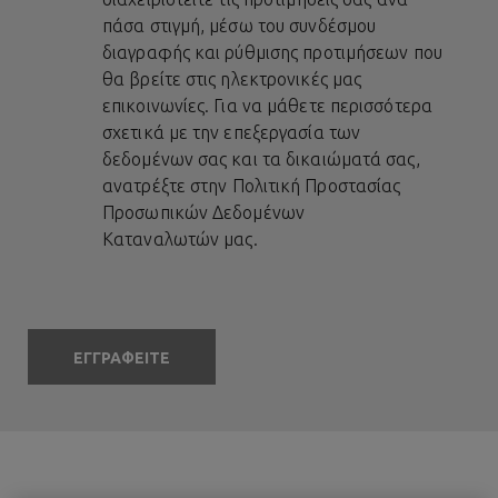
πάσα στιγμή, μέσω του συνδέσμου
διαγραφής και ρύθμισης προτιμήσεων που
θα βρείτε στις ηλεκτρονικές μας
επικοινωνίες. Για να μάθετε περισσότερα
σχετικά με την επεξεργασία των
δεδομένων σας και τα δικαιώματά σας,
ανατρέξτε στην
Πολιτική Προστασίας
Προσωπικών Δεδομένων
Καταναλωτών
μας.
ΕΓΓΡΑΦΕΙΤΕ