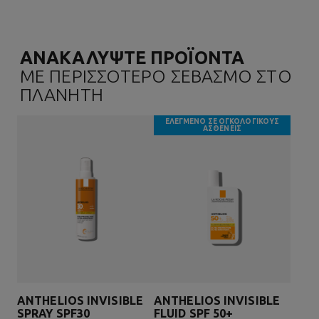
ΑΝΑΚΑΛΥΨΤΕ ΠΡΟΪΟΝΤΑ
ΜΕ ΠΕΡΙΣΣΟΤΕΡΟ ΣΕΒΑΣΜΟ ΣΤΟ
ΠΛΑΝΗΤΗ
ΕΛΕΓΜΕΝΟ ΣΕ ΟΓΚΟΛΟΓΙΚΟΥΣ
ΑΣΘΕΝΕΙΣ
ANTHELIOS INVISIBLE
ANTHELIOS INVISIBLE
SPRAY SPF30
FLUID SPF 50+