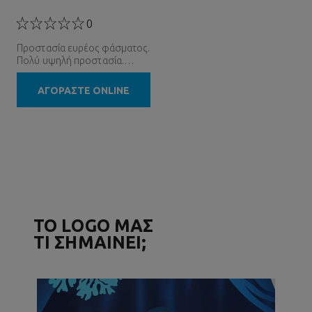
0
Προστασία ευρέος φάσματος.
Πολύ υψηλή προστασία.
Εξαιρετικά ανθεκτικό.
Oμοιόμορφο τελείωμα.
ΑΓΟΡΑΣΤΕ ONLINE
ΤΟ LOGO ΜΑΣ
ΤΙ ΣΗΜΑΙΝΕΙ;