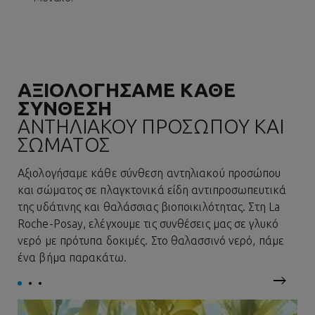
ΑΞΙΟΛΟΓΗΣΑΜΕ ΚΑΘΕ
ΣΥΝΘΕΣΗ
ΑΝΤΗΛΙΑΚΟΥ ΠΡΟΣΩΠΟΥ ΚΑΙ
ΣΩΜΑΤΟΣ
Αξιολογήσαμε κάθε σύνθεση αντηλιακού προσώπου
και σώματος σε πλαγκτονικά είδη αντιπροσωπευτικά
της υδάτινης και θαλάσσιας βιοποικιλότητας. Στη La
Roche-Posay, ελέγχουμε τις συνθέσεις μας σε γλυκό
νερό με πρότυπα δοκιμές. Στο θαλασσινό νερό, πάμε
ένα βήμα παρακάτω.
next