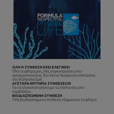
ΟΛΗ Η ΣΥΝΘΕΣΗ ΕΧΕΙ ΕΛΕΓΧΘΕΙ
Όλα τα φίλτρα μας, στις συγκεντρώσεις που
χρησιμοποιούνται, δεν έχουν δυσμενείς επιπτώσεις
στη θαλάσσια ζωή.
ΑΥΣΤΗΡΑ ΚΡΙΤΗΡΙΑ ΣΥΝΘΕΣΕΩΝ
Για να ελαχιστοποιήσουμε τις επιπτώσεις στο
περιβάλλον.
ΒΙΟΔΙΑΣΠΩΜΕΝΗ ΣΥΝΘΕΣΗ
70% βιοδιασπώμενη σύνθεση εξαιρώντας τα φίλτρα.