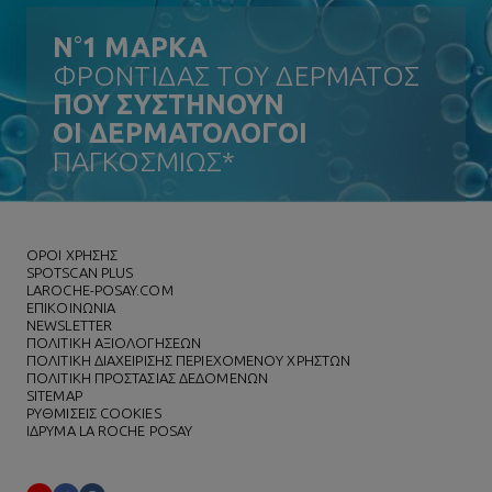
N
°
1 ΜΑΡΚΑ
ΦΡΟΝΤΙΔΑΣ ΤΟΥ ΔΕΡΜΑΤΟΣ
ΠΟΥ ΣΥΣΤΗΝΟΥΝ
ΟΙ ΔΕΡΜΑΤΟΛΟΓΟΙ
ΠΑΓΚΟΣΜΙΩΣ*
ΌΡΟΙ ΧΡΗΣΗΣ
SPOTSCAN PLUS
LAROCHE-POSAY.COM
ΕΠΙΚΟΙΝΩΝΙΑ
NEWSLETTER
ΠΟΛΙΤΙΚΗ ΑΞΙΟΛΟΓΗΣΕΩΝ
ΠΟΛΙΤΙΚΗ ΔΙΑΧΕΙΡΙΣΗΣ ΠΕΡΙΕΧΟΜΕΝΟΥ ΧΡΗΣΤΩΝ
ΠΟΛΙΤΙΚΗ ΠΡΟΣΤΑΣΙΑΣ ΔΕΔΟΜΕΝΩΝ
SITEMAP
ΡΥΘΜΙΣΕΙΣ COOKIES
ΙΔΡΥΜΑ LA ROCHE POSAY