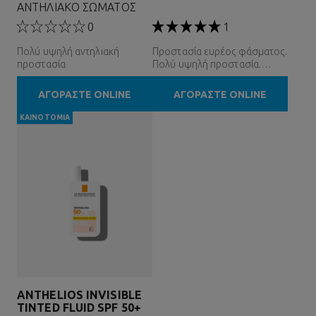
ΑΝΤΗΛΙΑΚΟ ΣΩΜΑΤΟΣ
0
1
Πολύ υψηλή αντηλιακή
Προστασία ευρέος φάσματος.
προστασία
Πολύ υψηλή προστασία.
Εξαιρετικά ανθεκτικό.
ΑΓΟΡΑΣΤΕ ONLINE
ΑΓΟΡΑΣΤΕ ONLINE
ΚΑΙΝΟΤΟΜΊΑ
ANTHELIOS INVISIBLE
TINTED FLUID SPF 50+