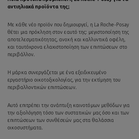
αντιηλιακά προϊόντα της;
Με κάθε νέο προϊόν που δημιουργεί, η La Roche-Posay
θέτει μια πρόκληση στον εαυτό της: μεγιστοποίηση της
αποτελεσματικότητας, ανοχή και καλλυντικά οφέλη,
και ταυτόχρονα ελαχιστοποίηση των επιπτώσεων στο
περιβάλλον.
Η μάρκα συνεργάζεται με ένα εξειδικευμένο
εργαστήριο οικοτοξικολογίας, για την εκτίμηση του
περιβαλλοντικών επιπτώσεων.
Αυτό επιτρέπει την ανάπτυξη καινοτόμων μεθόδων για
την αξιολόγηση τόσο των συστατικών μας όσο και των
επιπτώσεων των συνθέσεών μας στα θαλάσσια
οικοσυστήματα.