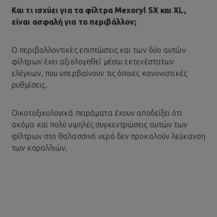
Και τι ισχύει για τα φίλτρα Mexoryl SX και XL,
είναι ασφαλή για το περιβάλλον;
Ο περιβαλλοντικές επιπτώσεις και των δύο αυτών
φίλτρων έχει αξιολογηθεί μέσω εκτενέστατων
ελέγχων, που υπερβαίνουν τις όποιες κανονιστικές
ρυθμίσεις.
Οικοτοξικολογικά πειράματα έχουν αποδείξει ότι
ακόμα και πολύ υψηλές συγκεντρώσεις αυτών των
φίλτρων στο θαλασσινό νερό δεν προκαλούν λεύκανση
των κοραλλιών.