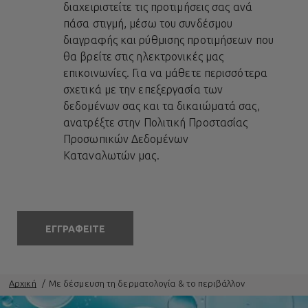
διαχειριστείτε τις προτιμήσεις σας ανά
πάσα στιγμή, μέσω του συνδέσμου
διαγραφής και ρύθμισης προτιμήσεων που
θα βρείτε στις ηλεκτρονικές μας
επικοινωνίες. Για να μάθετε περισσότερα
σχετικά με την επεξεργασία των
δεδομένων σας και τα δικαιώματά σας,
ανατρέξτε στην
Πολιτική Προστασίας
Προσωπικών Δεδομένων
Καταναλωτών
μας.
ΕΓΓΡΑΦΕΙΤΕ
Αρχική
Με δέσμευση τη δερματολογία & το περιβάλλον