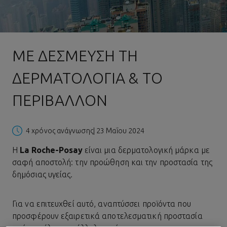
ΜΕ ΔΈΣΜΕΥΣΗ ΤΗ
ΔΕΡΜΑΤΟΛΟΓΊΑ & ΤΟ
ΠΕΡΙΒΆΛΛΟΝ
4 χρόνος ανάγνωσης
| 23 Μαΐου 2024
Η
La Roche-Posay
είναι μια δερματολογική μάρκα με
σαφή αποστολή: την προώθηση και την προστασία της
δημόσιας υγείας.
Για να επιτευχθεί αυτό, αναπτύσσει προϊόντα που
προσφέρουν εξαιρετικά αποτελεσματική προστασία