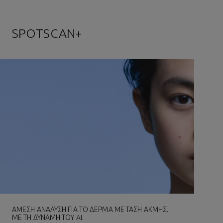
SPOTSCAN+
ΑΜΕΣΗ ΑΝΑΛΥΣΗ ΓΙΑ ΤΟ ΔΕΡΜΑ ΜΕ ΤΑΣΗ ΑΚΜΗΣ.
ΜΕ ΤΗ ΔΥΝΑΜΗ ΤΟΥ AI.