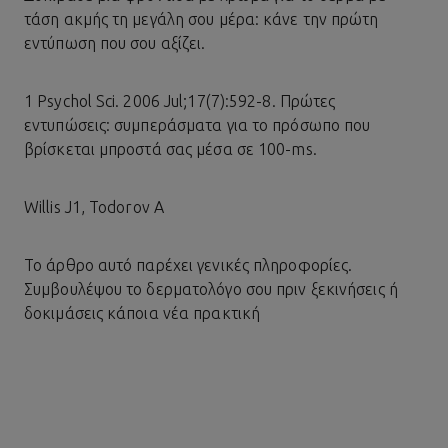
τάση ακμής τη μεγάλη σου μέρα: κάνε την πρώτη
εντύπωση που σου αξίζει.
1 Psychol Sci. 2006 Jul;17(7):592-8. Πρώτες
εντυπώσεις: συμπεράσματα για το πρόσωπο που
βρίσκεται μπροστά σας μέσα σε 100-ms.
Willis J1, Todorov A
Το άρθρο αυτό παρέχει γενικές πληροφορίες.
Συμβουλέψου το δερματολόγο σου πριν ξεκινήσεις ή
δοκιμάσεις κάποια νέα πρακτική