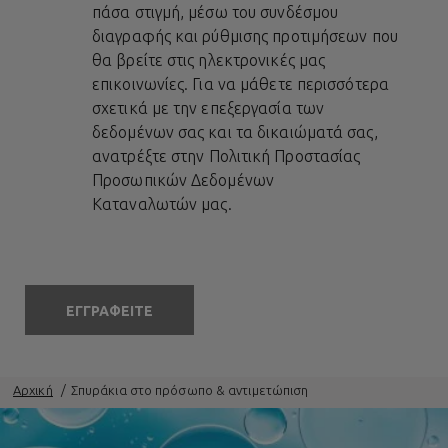
πάσα στιγμή, μέσω του συνδέσμου
διαγραφής και ρύθμισης προτιμήσεων που
θα βρείτε στις ηλεκτρονικές μας
επικοινωνίες. Για να μάθετε περισσότερα
σχετικά με την επεξεργασία των
δεδομένων σας και τα δικαιώματά σας,
ανατρέξτε στην
Πολιτική Προστασίας
Προσωπικών Δεδομένων
Καταναλωτών
μας.
ΕΓΓΡΑΦΕΙΤΕ
Αρχική
Σπυράκια στο πρόσωπο & αντιμετώπιση