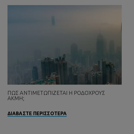
ΠΏΣ ΑΝΤΙΜΕΤΩΠΊΖΕΤΑΙ Η ΡΟΔΌΧΡΟΥΣ
ΑΚΜΉ;
ΔΙΑΒΑΣΤΕ ΠΕΡΙΣΣΟΤΕΡΑ