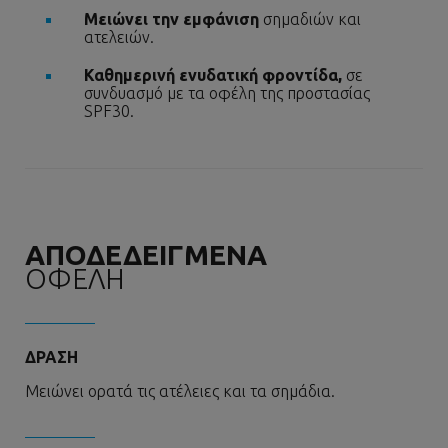
Μειώνει την εμφάνιση
σημαδιών και
ατελειών.
Καθημερινή ενυδατική φροντίδα,
σε
συνδυασμό με τα οφέλη της προστασίας
SPF30.
ΑΠΟΔΕΔΕΙΓΜΕΝΑ
ΟΦΕΛΗ
ΔΡΑΣΗ
Μειώνει ορατά τις ατέλειες και τα σημάδια.