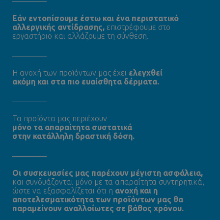
Εάν εντοπίσουμε έστω και ένα περιστατικό
αλλεργικής αντίδρασης,
επιστρέφουμε στο
εργαστήριο και αλλάζουμε τη σύνθεση.
Η ανοχή των προϊόντων μας έχει
ελεγχθεί
ακόμη και στα πιο ευαίσθητα δέρματα.
Τα προϊόντα μας περιέχουν
μόνο τα απαραίτητα συστατικά
στην κατάλληλη δραστική δόση.
Oι συσκευασίες μας παρέχουν μέγιστη ασφάλεια,
και συνδυάζονται μόνο με τα απαραίτητα συντηρητικά,
ώστε να εξασφαλίζεται ότι η
ανοχή και η
αποτελεσματικότητα των προϊόντων μας θα
παραμείνουν αναλλοίωτες σε βάθος χρόνου.