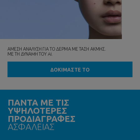
ΑΜΕΣΗ ΑΝΑΛΥΣΗ ΓΙΑ ΤΟ ΔΕΡΜΑ ΜΕ ΤΑΣΗ ΑΚΜΗΣ.
ΜΕ ΤΗ ΔΥΝΑMΗ ΤΟΥ AI.
ΔΟΚΙΜΑΣΤΕ ΤΟ
ΠΑΝΤΑ ΜΕ ΤΙΣ
ΥΨΗΛΟΤΕΡΕΣ
ΠΡΟΔΙΑΓΡΑΦΕΣ
ΑΣΦΑΛΕΙΑΣ