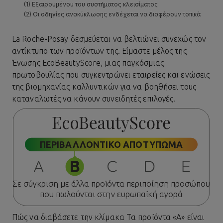
La Roche-Posay
δεσμεύεται να βελτιώνει συνεχώς τον
αντίκτυπο των προϊόντων της. Είμαστε μέλος της
Ένωσης
EcoBeautyScore
, μιας παγκόσμιας
πρωτοβουλίας που συγκεντρώνει εταιρείες και ενώσεις
της βιομηχανίας καλλυντικών για να βοηθήσει τους
καταναλωτές να κάνουν συνειδητές επιλογές.
ΠΕΡΙΒΑΛΛΟΝΤΙΚΟ ΑΠΟΤΥΠΩΜΑ
Σε σύγκριση με άλλα προϊόντα περιποίηση προσώπου
που πωλούνται στην ευρωπαϊκή αγορά
Πώς να διαβάσετε την κλίμακα
Τα προϊόντα «Α» είναι