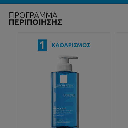
ΠΡΟΓΡΑΜΜΑ
ΠΕΡΙΠΟΙΗΣΗΣ
1
ΚΑΘΑΡΙΣΜΟΣ