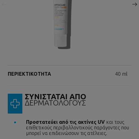
Επόμενος πίνακας
Volume
ΠΕΡΙΕΚΤΙΚΟΤΗΤΑ
40 ml
ΣΥΝΙΣΤΑΤΑΙ ΑΠΟ
ΔΕΡΜΑΤΟΛΟΓΟΥΣ
Προστατεύει από τις ακτίνες UV
και τους
επιθετικούς περιβαλλοντικούς παράγοντες που
μπορεί να επιδεινώσουν τις ατέλειες.