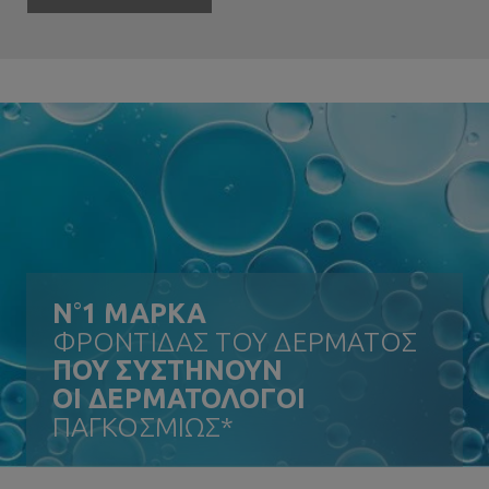
N
°
1 ΜΑΡΚΑ
ΦΡΟΝΤΙΔΑΣ ΤΟΥ ΔΕΡΜΑΤΟΣ
ΠΟΥ ΣΥΣΤΗΝΟΥΝ
ΟΙ ΔΕΡΜΑΤΟΛΟΓΟΙ
ΠΑΓΚΟΣΜΙΩΣ*