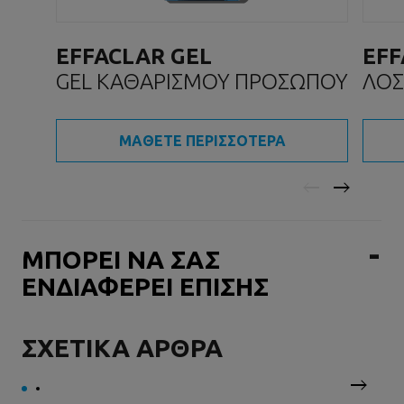
EFFACLAR GEL
EFF
GEL ΚΑΘΑΡΙΣΜΟΥ ΠΡΟΣΩΠΟΥ
ΛΟΣ
ΜΑΘΕΤΕ ΠΕΡΙΣΣΟΤΕΡΑ
ΜΠΟΡΕΙ ΝΑ ΣΑΣ
ΕΝΔΙΑΦΕΡΕΙ ΕΠΙΣΗΣ
ΣΧΕΤΙΚΑ ΑΡΘΡΑ