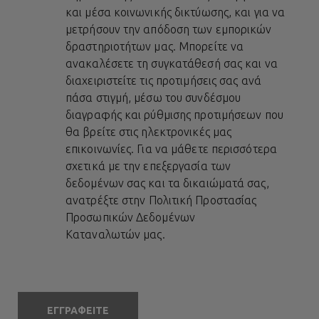
και μέσα κοινωνικής δικτύωσης, και για να
μετρήσουν την απόδοση των εμπορικών
δραστηριοτήτων μας. Μπορείτε να
ανακαλέσετε τη συγκατάθεσή σας και να
διαχειριστείτε τις προτιμήσεις σας ανά
πάσα στιγμή, μέσω του συνδέσμου
διαγραφής και ρύθμισης προτιμήσεων που
θα βρείτε στις ηλεκτρονικές μας
επικοινωνίες. Για να μάθετε περισσότερα
σχετικά με την επεξεργασία των
δεδομένων σας και τα δικαιώματά σας,
ανατρέξτε στην
Πολιτική Προστασίας
Προσωπικών Δεδομένων
Καταναλωτών
μας.
ΕΓΓΡΑΦΕΙΤΕ