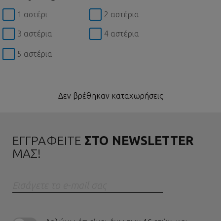
1 αστέρι
2 αστέρια
3 αστέρια
4 αστέρια
5 αστέρια
Δεν βρέθηκαν καταχωρήσεις
ΕΓΓΡΑΦΕΙΤΕ
ΣΤΟ NEWSLETTER
ΜΑΣ!
Eισάγετε το e-mail σας