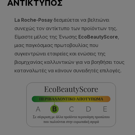
ΑΝΤΙΚΤΥΠΟΣ