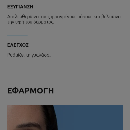
ΕΞΥΓΙΑΝΣΗ
Απελευθερώνει τους φραγμένους πόρους και βελτιώνει
την υφή του δέρματος.
ΕΛΕΓΧΟΣ
Ρυθμίζει τη γυαλάδα.
ΕΦΑΡΜΟΓΗ