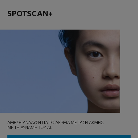
SPOTSCAN+
ΑΜΕΣΗ ΑΝΑΛΥΣΗ ΓΙΑ ΤΟ ΔΕΡΜΑ ΜΕ ΤΑΣΗ ΑΚΜΗΣ.
ΜΕ ΤΗ ΔΥΝΑMΗ ΤΟΥ AI.