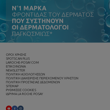
N
°
1 ΜΑΡΚΑ
ΦΡΟΝΤΙΔΑΣ ΤΟΥ ΔΕΡΜΑΤΟΣ
ΠΟΥ ΣΥΣΤΗΝΟΥΝ
ΟΙ ΔΕΡΜΑΤΟΛΟΓΟΙ
ΠΑΓΚΟΣΜΙΩΣ*
ΌΡΟΙ ΧΡΗΣΗΣ
SPOTSCAN PLUS
LAROCHE-POSAY.COM
ΕΠΙΚΟΙΝΩΝΙΑ
NEWSLETTER
ΠΟΛΙΤΙΚΗ ΑΞΙΟΛΟΓΗΣΕΩΝ
ΠΟΛΙΤΙΚΗ ΔΙΑΧΕΙΡΙΣΗΣ ΠΕΡΙΕΧΟΜΕΝΟΥ ΧΡΗΣΤΩΝ
ΠΟΛΙΤΙΚΗ ΠΡΟΣΤΑΣΙΑΣ ΔΕΔΟΜΕΝΩΝ
SITEMAP
ΡΥΘΜΙΣΕΙΣ COOKIES
ΙΔΡΥΜΑ LA ROCHE POSAY