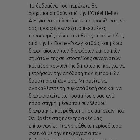
Τα δεδομένα που παρέχετε θα
χρησιμοποιηθούν από την L’Oréal Hellas
A.E. για να εμπλουτίσουν το προφίλ σας, να
σας προσφέρουν εξατομικευμένες
προσφορές μέσω απευθείας επικοινωνίας
από την La Roche-Posay καθώς και μέσω
διαφημίσεων των διαφόρων εμπορικών
σημάτων της σε ιστοσελίδες συνεργατών
και μέσα κοινωνικής δικτύωσης, και για να
μετρήσουν την απόδοση των εμπορικών
δραστηριοτήτων μας. Μπορείτε να
ανακαλέσετε τη συγκατάθεσή σας και να
διαχειριστείτε τις προτιμήσεις σας ανά
πάσα στιγμή, μέσω του συνδέσμου
διαγραφής και ρύθμισης προτιμήσεων που
θα βρείτε στις ηλεκτρονικές μας
επικοινωνίες. Για να μάθετε περισσότερα
σχετικά με την επεξεργασία των