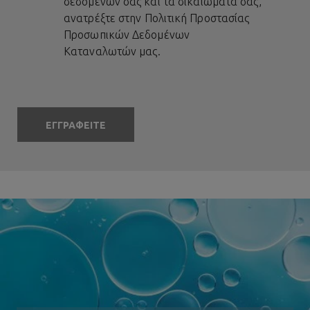
δεδομένων σας και τα δικαιώματά σας,
ανατρέξτε στην
Πολιτική Προστασίας
Προσωπικών Δεδομένων
Καταναλωτών
μας.
ΕΓΓΡΑΦΕΙΤΕ