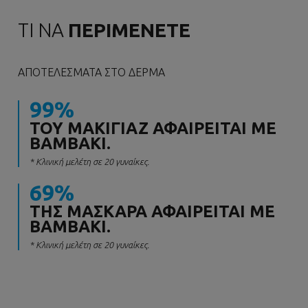
ΤΙ ΝΑ
ΠΕΡΙΜΕΝΕΤΕ
ΑΠΟΤΕΛΈΣΜΑΤΑ ΣΤΟ ΔΈΡΜΑ
99%
ΤΟΥ ΜΑΚΙΓΙΆΖ ΑΦΑΙΡΕΊΤΑΙ ΜΕ
ΒΑΜΒΆΚΙ.
* Κλινική μελέτη σε 20 γυναίκες.
69%
ΤΗΣ ΜΆΣΚΑΡΑ ΑΦΑΙΡΕΊΤΑΙ ΜΕ
ΒΑΜΒΆΚΙ.
* Κλινική μελέτη σε 20 γυναίκες.