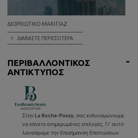
ΔΙΟΡΘΩΤΙΚΌ ΜΑΚΙΓΙΆΖ
ΔΙΑΒΑΣΤΕ ΠΕΡΙΣΣΟΤΕΡΑ
ΠΕΡΙΒΑΛΛΟΝΤΙΚΟΣ
ΑΝΤΙΚΤΥΠΟΣ