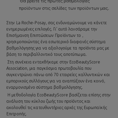
Στην
La Roche-Posay
, σας ενδυναμώνουμε να κάνετε
ενημερωμένες επιλογές. Γι' αυτό λανσάραμε την
Επισήμανση Επιπτώσεων Προϊόντων το ,
χρησιμοποιώντας ένα εσωτερικό διαφανές σύστημα
βαθμολόγησης για να αξιολογούμε τα προϊόντα μας με
βάση το περιβαλλοντικό τους αποτύπωμα.
Στη συνέχεια ενταχθήκαμε στην EcoBeautyScore
Association, μια παγκόσμια πρωτοβουλία που
συγκεντρώνει πάνω από 70 εταιρείες καλλυντικών και
εμπορικούς συλλόγους για να αναπτύξουν ένα κοινό,
εναρμονισμένο σύστημα βαθμολόγησης.
Η μεθοδολογία EcoBeautyScore βασίζεται επίσης στην
ανάλυση του κύκλου ζωής του προϊόντος και
ακολουθεί τις κατευθυντήριες αρχές της Ευρωπαϊκής
Επιτροπής.