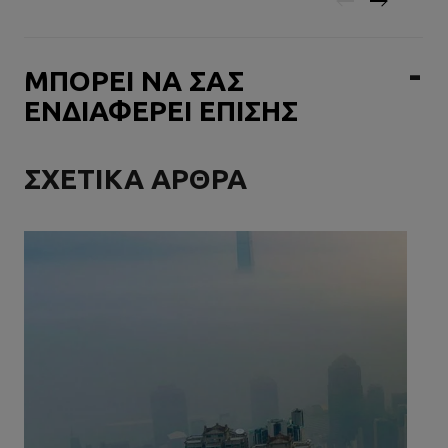
ΜΠΟΡΕΙ ΝΑ ΣΑΣ
ΕΝΔΙΑΦΕΡΕΙ ΕΠΙΣΗΣ
ΣΧΕΤΙΚΑ ΑΡΘΡΑ