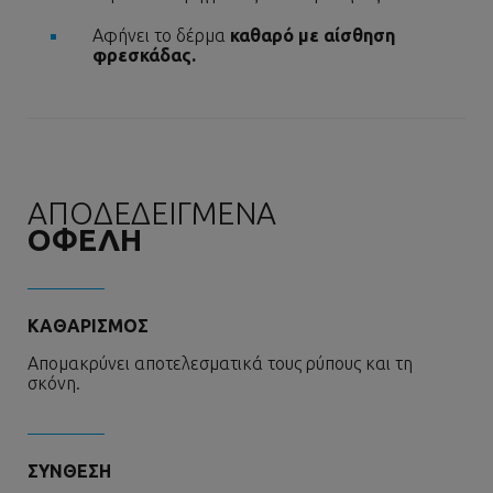
Αφήνει το δέρμα
καθαρό με αίσθηση
φρεσκάδας.
ΑΠΟΔΕΔΕΙΓΜΕΝΑ
ΟΦΕΛΗ
ΚΑΘΑΡΙΣΜΟΣ
Απομακρύνει αποτελεσματικά τους ρύπους και τη
σκόνη.
ΣΥΝΘΕΣΗ