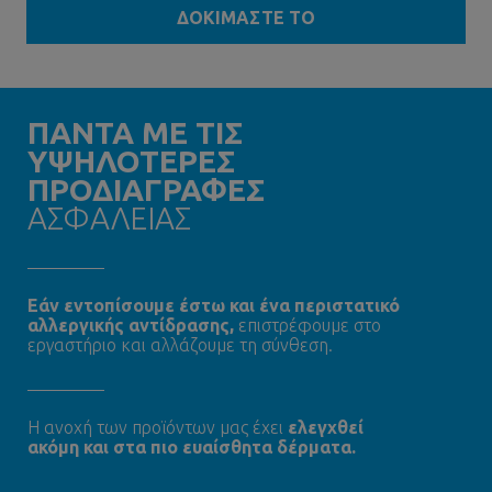
ΔΟΚΙΜΑΣΤΕ ΤΟ
ΠΑΝΤΑ ΜΕ ΤΙΣ
ΥΨΗΛΟΤΕΡΕΣ
ΠΡΟΔΙΑΓΡΑΦΕΣ
ΑΣΦΑΛΕΙΑΣ
Εάν εντοπίσουμε έστω και ένα περιστατικό
αλλεργικής αντίδρασης,
επιστρέφουμε στο
εργαστήριο και αλλάζουμε τη σύνθεση.
Η ανοχή των προϊόντων μας έχει
ελεγχθεί
ακόμη και στα πιο ευαίσθητα δέρματα.