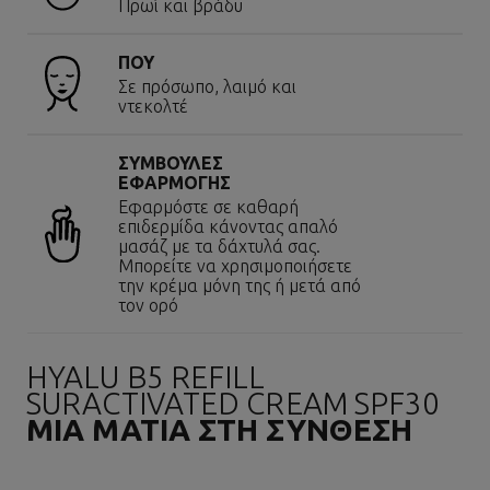
Πρωί και βράδυ
ΠΟΥ
Σε πρόσωπο, λαιμό και
ντεκολτέ
ΣΥΜΒΟΥΛΕΣ
ΕΦΑΡΜΟΓΗΣ
Εφαρμόστε σε καθαρή
επιδερμίδα κάνοντας απαλό
μασάζ με τα δάχτυλά σας.
Μπορείτε να χρησιμοποιήσετε
την κρέμα μόνη της ή μετά από
τον ορό
HYALU B5 REFILL
SURACTIVATED CREAM SPF30
ΜΙΑ ΜΑΤΙΑ ΣΤΗ ΣΥΝΘΕΣΗ