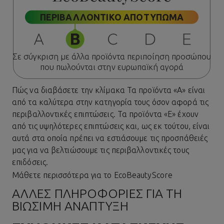
ΠΕΡΙΒΑΛΛΟΝΤΙΚΟ ΑΠΟΤΥΠΩΜΑ
Σε σύγκριση με άλλα προϊόντα περιποίηση προσώπου
που πωλούνται στην ευρωπαϊκή αγορά
Πώς να διαβάσετε την κλίμακα
Τα προϊόντα «Α» είναι
από τα καλύτερα στην κατηγορία τους όσον αφορά τις
περιβαλλοντικές επιπτώσεις. Τα προϊόντα «Ε» έχουν
από τις υψηλότερες επιπτώσεις και, ως εκ τούτου, είναι
αυτά στα οποία πρέπει να εστιάσουμε τις προσπάθειές
μας για να βελτιώσουμε τις περιβαλλοντικές τους
επιδόσεις.
Μάθετε περισσότερα για το EcoBeautyScore
ΆΛΛΕΣ ΠΛΗΡΟΦΟΡΊΕΣ ΓΙΑ ΤΗ
ΒΙΏΣΙΜΗ ΑΝΆΠΤΥΞΗ