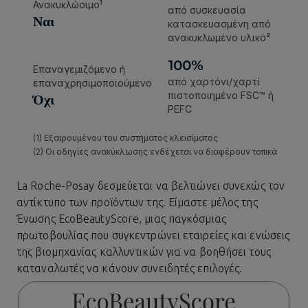
La Roche-Posay
δεσμεύεται να βελτιώνει συνεχώς τον
αντίκτυπο των προϊόντων της. Είμαστε μέλος της
Ένωσης
EcoBeautyScore
, μιας παγκόσμιας
πρωτοβουλίας που συγκεντρώνει εταιρείες και ενώσεις
της βιομηχανίας καλλυντικών για να βοηθήσει τους
καταναλωτές να κάνουν συνειδητές επιλογές.