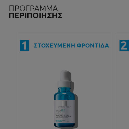
ΠΡΟΓΡΑΜΜΑ
ΠΕΡΙΠΟΙΗΣΗΣ
1
2
ΣΤΟΧΕΥΜΕΝΗ ΦΡΟΝΤΙΔΑ