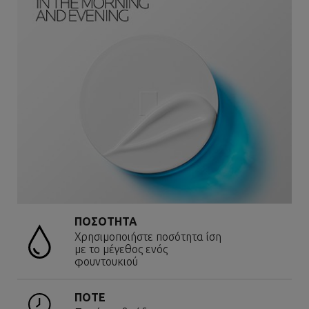
ΠΟΣΟΤΗΤΑ
Χρησιμοποιήστε ποσότητα ίση
με το μέγεθος ενός
φουντουκιού
ΠΟΤΕ