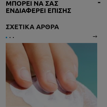
ΜΠΟΡΕΙ ΝΑ ΣΑΣ
ΕΝΔΙΑΦΕΡΕΙ ΕΠΙΣΗΣ
ΣΧΕΤΙΚΑ ΑΡΘΡΑ