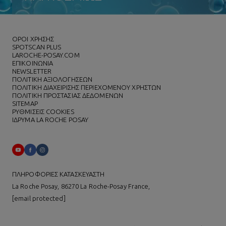
ΌΡΟΙ ΧΡΗΣΗΣ
SPOTSCAN PLUS
LAROCHE-POSAY.COM
ΕΠΙΚΟΙΝΩΝΙΑ
NEWSLETTER
ΠΟΛΙΤΙΚΗ ΑΞΙΟΛΟΓΗΣΕΩΝ
ΠΟΛΙΤΙΚΗ ΔΙΑΧΕΙΡΙΣΗΣ ΠΕΡΙΕΧΟΜΕΝΟΥ ΧΡΗΣΤΩΝ
ΠΟΛΙΤΙΚΗ ΠΡΟΣΤΑΣΙΑΣ ΔΕΔΟΜΕΝΩΝ
SITEMAP
ΡΥΘΜΙΣΕΙΣ COOKIES
ΙΔΡΥΜΑ LA ROCHE POSAY
ΠΛΗΡΟΦΟΡΙΕΣ ΚΑΤΑΣΚΕΥΑΣΤΗ
La Roche Posay, 86270 La Roche-Posay France,
[email protected]