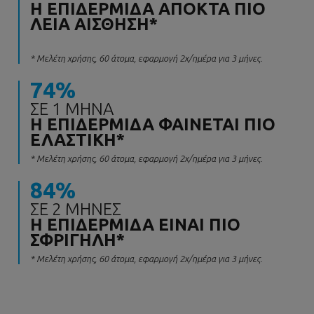
Η ΕΠΙΔΕΡΜΊΔΑ ΑΠΟΚΤΆ ΠΙΟ
ΛΕΊΑ ΑΊΣΘΗΣΗ*
* Μελέτη χρήσης, 60 άτομα, εφαρμογή 2x/ημέρα για 3 μήνες.
74%
ΣΕ 1 ΜΉΝΑ
Η ΕΠΙΔΕΡΜΊΔΑ ΦΑΊΝΕΤΑΙ ΠΙΟ
ΕΛΑΣΤΙΚΉ*
* Μελέτη χρήσης, 60 άτομα, εφαρμογή 2x/ημέρα για 3 μήνες.
84%
ΣΕ 2 ΜΉΝΕΣ
Η ΕΠΙΔΕΡΜΊΔΑ ΕΊΝΑΙ ΠΙΟ
ΣΦΡΙΓΗΛΉ*
* Μελέτη χρήσης, 60 άτομα, εφαρμογή 2x/ημέρα για 3 μήνες.