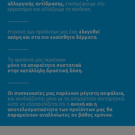
αλλεργικής αντίδρασης,
επιστρέφουμε στο
εργαστήριο και αλλάζουμε τη σύνθεση.
Η ανοχή των προϊόντων μας έχει
ελεγχθεί
ακόμη και στα πιο ευαίσθητα δέρματα.
Τα προϊόντα μας περιέχουν
μόνο τα απαραίτητα συστατικά
στην κατάλληλη δραστική δόση.
Oι συσκευασίες μας παρέχουν μέγιστη ασφάλεια,
και συνδυάζονται μόνο με τα απαραίτητα συντηρητικά,
ώστε να εξασφαλίζεται ότι η
ανοχή και η
αποτελεσματικότητα των προϊόντων μας θα
παραμείνουν αναλλοίωτες σε βάθος χρόνου.