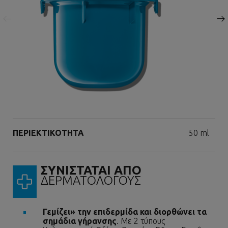
Επόμενος πίνακας
Volume
ΠΕΡΙΕΚΤΙΚΟΤΗΤΑ
50 ml
ΣΥΝΙΣΤΑΤΑΙ ΑΠΟ
ΔΕΡΜΑΤΟΛΟΓΟΥΣ
Γεμίζει» την επιδερμίδα και διορθώνει τα
σημάδια γήρανσης
. Με 2 τύπους