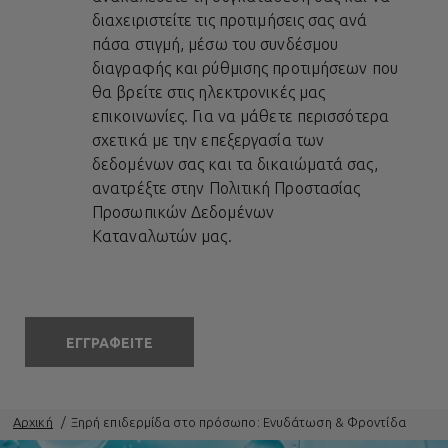
διαχειριστείτε τις προτιμήσεις σας ανά
πάσα στιγμή, μέσω του συνδέσμου
διαγραφής και ρύθμισης προτιμήσεων που
θα βρείτε στις ηλεκτρονικές μας
επικοινωνίες. Για να μάθετε περισσότερα
σχετικά με την επεξεργασία των
δεδομένων σας και τα δικαιώματά σας,
ανατρέξτε στην
Πολιτική Προστασίας
Προσωπικών Δεδομένων
Καταναλωτών
μας.
ΕΓΓΡΑΦΕΙΤΕ
Αρχική
Ξηρή επιδερμίδα στο πρόσωπο: Ενυδάτωση & Φροντίδα