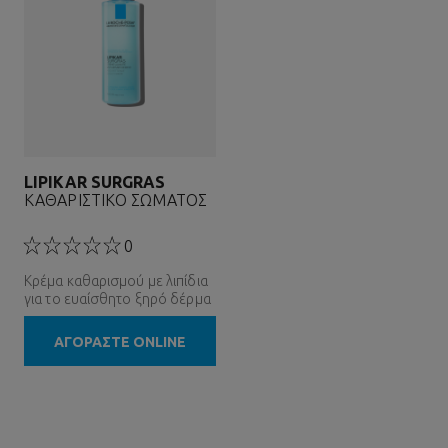
LIPIKAR SURGRAS
ΚΑΘΑΡΙΣΤΙΚΟ ΣΩΜΑΤΟΣ
0
Κρέμα καθαρισμού με λιπίδια
για το ευαίσθητο ξηρό δέρμα
ΑΓΟΡΑΣΤΕ ONLINE