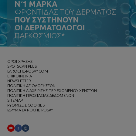
N
°
1 ΜΑΡΚΑ
ΦΡΟΝΤΙΔΑΣ ΤΟΥ ΔΕΡΜΑΤΟΣ
ΠΟΥ ΣΥΣΤΗΝΟΥΝ
ΟΙ ΔΕΡΜΑΤΟΛΟΓΟΙ
ΠΑΓΚΟΣΜΙΩΣ*
ΌΡΟΙ ΧΡΗΣΗΣ
SPOTSCAN PLUS
LAROCHE-POSAY.COM
ΕΠΙΚΟΙΝΩΝΙΑ
NEWSLETTER
ΠΟΛΙΤΙΚΗ ΑΞΙΟΛΟΓΗΣΕΩΝ
ΠΟΛΙΤΙΚΗ ΔΙΑΧΕΙΡΙΣΗΣ ΠΕΡΙΕΧΟΜΕΝΟΥ ΧΡΗΣΤΩΝ
ΠΟΛΙΤΙΚΗ ΠΡΟΣΤΑΣΙΑΣ ΔΕΔΟΜΕΝΩΝ
SITEMAP
ΡΥΘΜΙΣΕΙΣ COOKIES
ΙΔΡΥΜΑ LA ROCHE POSAY