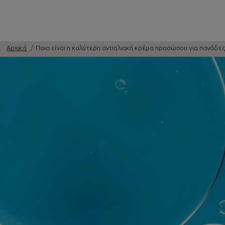
Αρχική
Ποια είναι η καλύτερη αντιηλιακή κρέμα προσώπου για πανάδες