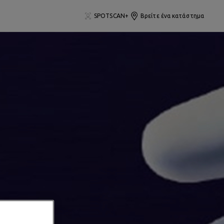
SPOTSCAN+
Βρείτε ένα κατάστημα