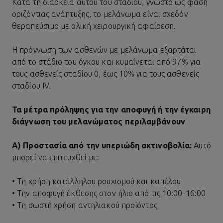
Κατά τη διάρκεια αυτού του σταδίου, γνωστό ως φάση
οριζόντιας ανάπτυξης, το μελάνωμα είναι σχεδόν
θεραπεύσιμο με ολική χειρουργική αφαίρεση.
Η πρόγνωση των ασθενών με μελάνωμα εξαρτάται
από το στάδιο του όγκου και κυμαίνεται από 97% για
τους ασθενείς σταδίου 0, έως 10% για τους ασθενείς
σταδίου IV.
Τα μέτρα πρόληψης για την αποφυγή ή την έγκαιρη
διάγνωση του μελανώματος περιλαμβάνουν
Α) Προστασία από την υπεριώδη ακτινοβολία:
Αυτό
μπορεί να επιτευχθεί με:
• Τη χρήση κατάλληλου ρουχισμού και καπέλου
• Την αποφυγή έκθεσης στον ήλιο από τις 10:00-16:00
• Τη σωστή χρήση αντηλιακού προϊόντος