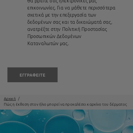
θα βρείτε στις ηλεκτρονικές μας
επικοινωνίες. Για να μάθετε περισσότερα
σχετικά με την επεξεργασία των
δεδομένων σας και τα δικαιώματά σας,
ανατρέξτε στην
Πολιτική Προστασίας
Προσωπικών Δεδομένων
Καταναλωτών
μας.
ΕΓΓΡΑΦΕΙΤΕ
Αρχική
Πώς η έκθεση στον ήλιο μπορεί να προκαλέσει καρκίνο του δέρματος