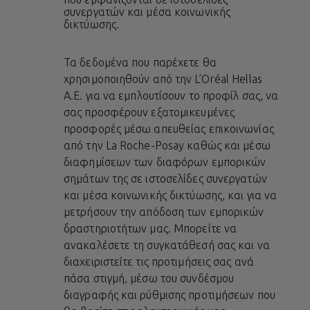
συνεργατών και μέσα κοινωνικής
δικτύωσης.
Τα δεδομένα που παρέχετε θα
χρησιμοποιηθούν από την L’Oréal Hellas
A.E. για να εμπλουτίσουν το προφίλ σας, να
σας προσφέρουν εξατομικευμένες
προσφορές μέσω απευθείας επικοινωνίας
από την La Roche-Posay καθώς και μέσω
διαφημίσεων των διαφόρων εμπορικών
σημάτων της σε ιστοσελίδες συνεργατών
και μέσα κοινωνικής δικτύωσης, και για να
μετρήσουν την απόδοση των εμπορικών
δραστηριοτήτων μας. Μπορείτε να
ανακαλέσετε τη συγκατάθεσή σας και να
διαχειριστείτε τις προτιμήσεις σας ανά
πάσα στιγμή, μέσω του συνδέσμου
διαγραφής και ρύθμισης προτιμήσεων που