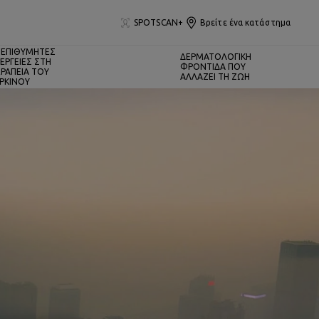
SPOTSCAN+
Βρείτε ένα κατάστημα
ΕΠΙΘΥΜΗΤΕΣ
ΔΕΡΜΑΤΟΛΟΓΙΚΗ
ΕΡΓΕΙΕΣ ΣΤΗ
ΦΡΟΝΤΙΔΑ ΠΟΥ
ΡΑΠΕΙΑ ΤΟΥ
ΑΛΛΑΖΕΙ ΤΗ ΖΩΗ
ΡΚΙΝΟΥ