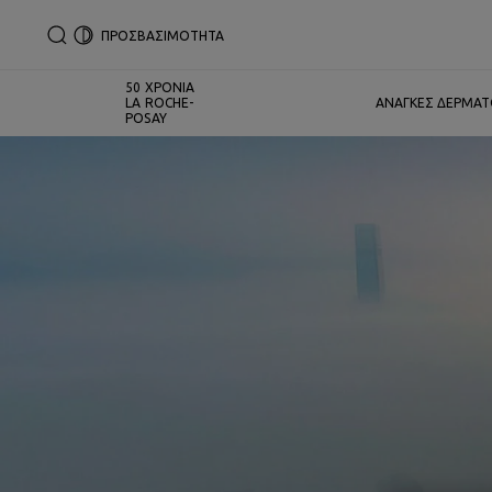
ΠΡΟΣΒΑΣΙΜΟΤΗΤΑ
50 ΧΡΟΝΙΑ
LA ROCHE-
ΑΝΑΓΚΕΣ ΔΕΡΜΑ
POSAY