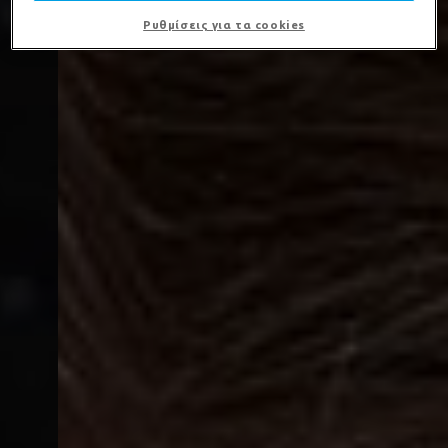
Ρυθμίσεις για τα cookies