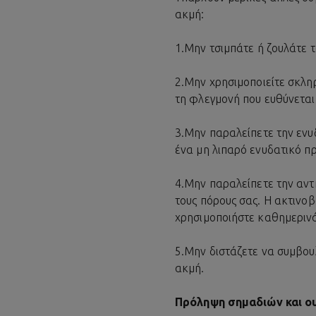
ακμή:
1.
Μην τσιμπάτε ή ζουλάτε τ
2.
Μην χρησιμοποιείτε σκλη
τη φλεγμονή που ευθύνεται 
3.
Μην παραλείπετε την ενυ
ένα μη λιπαρό ενυδατικό π
4.
Μην παραλείπετε την αντη
τους πόρους σας. Η ακτινο
χρησιμοποιήστε καθημερινά
5.
Μην διστάζετε να συμβουλ
ακμή
.
Πρόληψη σημαδιών και ο