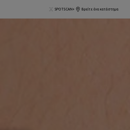
SPOTSCAN+
Βρείτε ένα κατάστημα