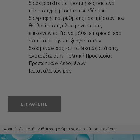
διαχειριστείτε τις προτιμήσεις σας ανά
πάσα στιγμή, μέσω του συνδέσμου
διαγραφής και ρύθμισης προτιμήσεων που
θα βρείτε στις ηλεκτρονικές μας
επικοινωνίες. Για να μάθετε περισσότερα
σχετικά με την επεξεργασία των
δεδομένων σας και τα δικαιώματά σας,
ανατρέξτε στην
Πολιτική Προστασίας
Προσωπικών Δεδομένων
Καταναλωτών
μας.
ΕΓΓΡΑΦΕΙΤΕ
Αρχική
Σωστή ενυδάτωση σώματος στο σπίτι σε 2 κινήσεις