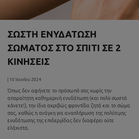
ΣΩΣΤΉ ΕΝΥΔΆΤΩΣΗ
ΣΏΜΑΤΟΣ ΣΤΟ ΣΠΊΤΙ ΣΕ 2
ΚΙΝΉΣΕΙΣ
| 10 Ιουνίου 2024
Όπως δεν αφήνετε το πρόσωπό σας χωρίς την
απαραίτητη καθημερινή ενυδάτωση (και πολύ σωστά
κάνετε!), την ίδια ακριβώς φροντίδα ζητά και το σώμα
σας, καθώς η ανάγκη για αναπλήρωση της πολύτιμης
ενυδάτωσης της επιδερμίδας δεν διαφέρει ούτε
ελάχιστα.