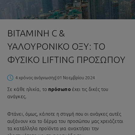
ΒΙΤΑΜΊΝΗ C &
ΥΑΛΟΥΡΟΝΙΚΌ ΟΞΎ: ΤΟ
ΦΥΣΙΚΌ LIFTING ΠΡΟΣΏΠΟΥ
4 χρόνος ανάγνωσης
| 01 Νοεμβρίου 2024
Σε κάθε ηλικία, το
πρόσωπο
έχει τις δικές του
ανάγκες.
Φτάνει, όμως, κάποτε η στιγμή που οι ανάγκες αυτές
αυξάνουν και το δέρμα του προσώπου μας χρειάζεται
τα κατάλληλα προϊόντα για ανακτήσει την