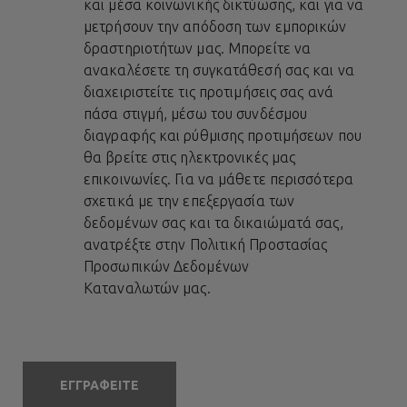
και μέσα κοινωνικής δικτύωσης, και για να
μετρήσουν την απόδοση των εμπορικών
δραστηριοτήτων μας. Μπορείτε να
ανακαλέσετε τη συγκατάθεσή σας και να
διαχειριστείτε τις προτιμήσεις σας ανά
πάσα στιγμή, μέσω του συνδέσμου
διαγραφής και ρύθμισης προτιμήσεων που
θα βρείτε στις ηλεκτρονικές μας
επικοινωνίες. Για να μάθετε περισσότερα
σχετικά με την επεξεργασία των
δεδομένων σας και τα δικαιώματά σας,
ανατρέξτε στην
Πολιτική Προστασίας
Προσωπικών Δεδομένων
Καταναλωτών
μας.
ΕΓΓΡΑΦΕΙΤΕ