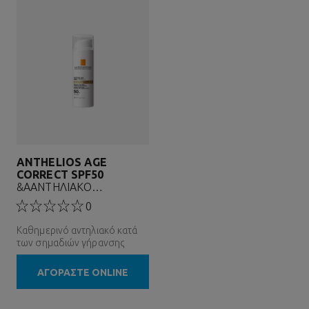
ANTHELIOS AGE
CORRECT SPF50
&AΑΝΤΗΛΙΑΚΟ
ΠΡΟΣΩ&P...
0
Καθημερινό αντηλιακό κατά
των σημαδιών γήρανσης
ΑΓΟΡΑΣΤΕ ONLINE