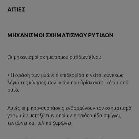
ΑΙΤΊΕΣ
ΜΗΧΑΝΙΣΜΟΊ ΣΧΗΜΑΤΙΣΜΟΎ ΡΥΤΊΔΩΝ
Οι μηχανισμοί σχηματισμού ρυτίδων είναι:
• Η δράση των μυών: η επιδερμίδα κινείται συνεχώς
λόγω της κίνησης των μυών που βρίσκονται κάτω από
αυτό.
Αυτές οι μικρο-συσπάσεις ενθαρρύνουν τον σχηματισμό
γραμμών μεταξύ των οποίων η επιδερμίδα σφίγγει,
τεντώνει και τελικά ζαρώνει.