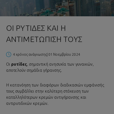
ΟΙ ΡΥΤΊΔΕΣ ΚΑΙ Η
ΑΝΤΙΜΕΤΏΠΙΣΗ ΤΟΥΣ
4 χρόνος ανάγνωσης
| 01 Νοεμβρίου 2024
Οι
ρυτίδες
, σημαντική ανησυχία των γυναικών,
αποτελούν σημάδια γήρανσης.
Η κατανόηση των διαφόρων διαδικασιών εμφάνισής
τους συμβάλλει στην καλύτερη στόχευση των
καταλληλότερων κρεμών
αντιγήρανσης
και
αντιρυτιδικών κρεμών.