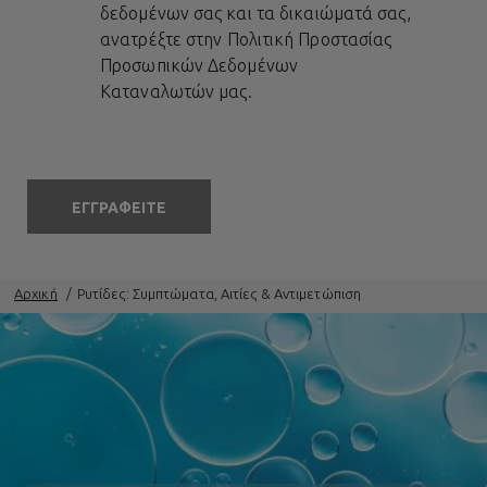
δεδομένων σας και τα δικαιώματά σας,
ανατρέξτε στην
Πολιτική Προστασίας
Προσωπικών Δεδομένων
Καταναλωτών
μας.
ΕΓΓΡΑΦΕΙΤΕ
Αρχική
Ρυτίδες: Συμπτώματα, Αιτίες & Αντιμετώπιση