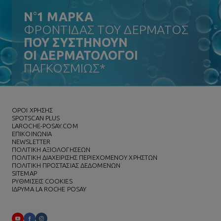
N
°
1 ΜΑΡΚΑ
ΦΡΟΝΤΙΔΑΣ ΤΟΥ ΔΕΡΜΑΤΟΣ
ΠΟΥ ΣΥΣΤΗΝΟΥΝ
ΟΙ ΔΕΡΜΑΤΟΛΟΓΟΙ
ΠΑΓΚΟΣΜΙΩΣ*
ΌΡΟΙ ΧΡΗΣΗΣ
SPOTSCAN PLUS
LAROCHE-POSAY.COM
ΕΠΙΚΟΙΝΩΝΙΑ
NEWSLETTER
ΠΟΛΙΤΙΚΗ ΑΞΙΟΛΟΓΗΣΕΩΝ
ΠΟΛΙΤΙΚΗ ΔΙΑΧΕΙΡΙΣΗΣ ΠΕΡΙΕΧΟΜΕΝΟΥ ΧΡΗΣΤΩΝ
ΠΟΛΙΤΙΚΗ ΠΡΟΣΤΑΣΙΑΣ ΔΕΔΟΜΕΝΩΝ
SITEMAP
ΡΥΘΜΙΣΕΙΣ COOKIES
ΙΔΡΥΜΑ LA ROCHE POSAY