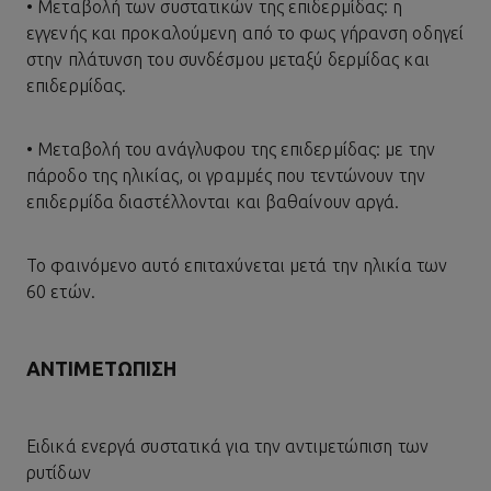
• Μεταβολή των συστατικών της επιδερμίδας: η
εγγενής και προκαλούμενη από το φως γήρανση οδηγεί
στην πλάτυνση του συνδέσμου μεταξύ δερμίδας και
επιδερμίδας.
• Μεταβολή του ανάγλυφου της επιδερμίδας: με την
πάροδο της ηλικίας, οι γραμμές που τεντώνουν την
επιδερμίδα διαστέλλονται και βαθαίνουν αργά.
Το φαινόμενο αυτό επιταχύνεται μετά την ηλικία των
60 ετών.
ΑΝΤΙΜΕΤΏΠΙΣΗ
Ειδικά ενεργά συστατικά για την αντιμετώπιση των
ρυτίδων