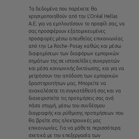
Τα δεδομένα που παρέχετε θα
χρησιμοποιηθούν από την L’Oréal Hellas
A.E. για να εμπλουτίσουν το προφίλ σας, να
σας προσφέρουν εξατομικευμένες
προσφορές μέσω απευθείας επικοινωνίας
από την La Roche-Posay καθώς και μέσω
διαφημίσεων των διαφόρων εμπορικών
σημάτων της σε ιστοσελίδες συνεργατών
και μέσα κοινωνικής δικτύωσης, και για να
μετρήσουν την απόδοση των εμπορικών
δραστηριοτήτων μας. Μπορείτε να
ανακαλέσετε τη συγκατάθεσή σας και να
διαχειριστείτε τις προτιμήσεις σας ανά
πάσα στιγμή, μέσω του συνδέσμου
διαγραφής και ρύθμισης προτιμήσεων που
θα βρείτε στις ηλεκτρονικές μας
επικοινωνίες. Για να μάθετε περισσότερα
σχετικά με την επεξεργασία των