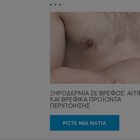
ΞΗΡΟΔΕΡΜΊΑ ΣΕ ΒΡΈΦΟΣ: ΑΙΤΊ
ΚΑΙ ΒΡΕΦΙΚΆ ΠΡΟΪΌΝΤΑ
ΠΕΡΙΠΟΊΗΣΗΣ
ΡΙΞΤΕ ΜΙΑ ΜΑΤΙΑ