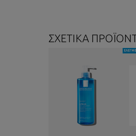
ΣΧΕΤΙΚΑ ΠΡΟΪΟΝ
ΕΛΕΓΜΕ