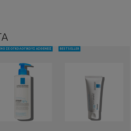
ΤΑ
ΝΟ ΣΕ ΟΓΚΟΛΟΓΙΚΟΥΣ ΑΣΘΕΝΕΙΣ
BESTSELLER