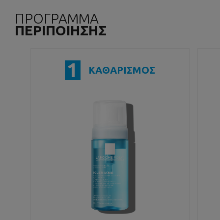
ΠΡΟΓΡΑΜΜΑ
ΠΕΡΙΠΟΙΗΣΗΣ
1
ΚΑΘΑΡΙΣΜΟΣ