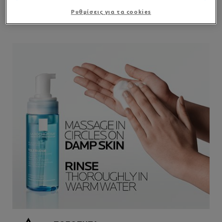
Ρυθμίσεις για τα cookies
ΕΦΑΡΜΟΓΗ