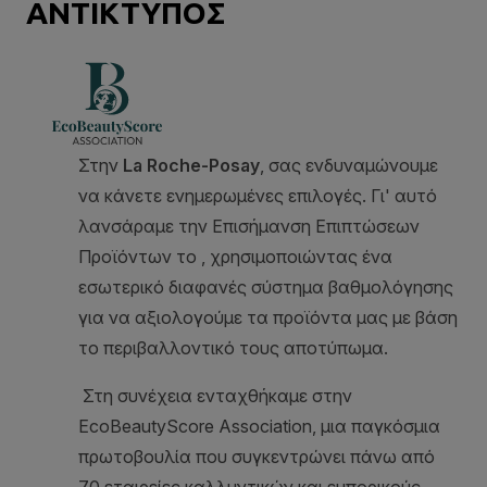
ΑΝΤΙΚΤΥΠΟΣ