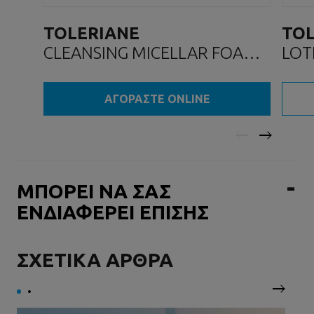
TOLERIANE
TOL
CLEANSING MICELLAR FOAM
LOT
WATER
ΤΟΝ
ΝΕΡΟ ΚΑΘΑΡΙΣΜΟΥ
ΠΡ
ΑΓΟΡΑΣΤΕ ONLINE
ΠΡΟΣΩΠΟΥ
ΜΠΟΡΕΙ ΝΑ ΣΑΣ
ΕΝΔΙΑΦΕΡΕΙ ΕΠΙΣΗΣ
ΣΧΕΤΙΚΑ ΑΡΘΡΑ