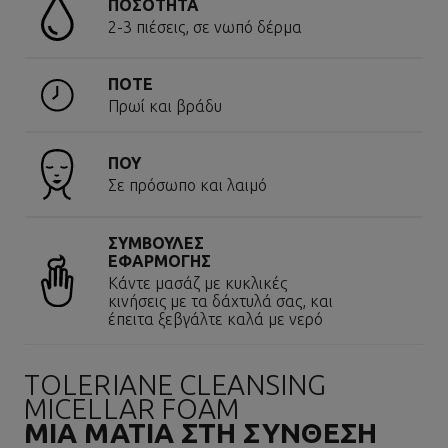
ΠΟΣΟΤΗΤΑ
2-3 πιέσεις, σε νωπό δέρμα
ΠΟΤΕ
Πρωί και βράδυ
ΠΟΥ
Σε πρόσωπο και λαιμό
ΣΥΜΒΟΥΛΕΣ
ΕΦΑΡΜΟΓΗΣ
Κάντε μασάζ με κυκλικές
κινήσεις με τα δάχτυλά σας, και
έπειτα ξεβγάλτε καλά με νερό
TOLERIANE CLEANSING
MICELLAR FOAM
ΜΙΑ ΜΑΤΙΑ ΣΤΗ ΣΥΝΘΕΣΗ