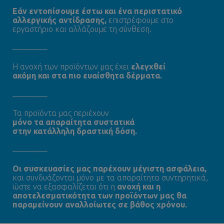
Εάν εντοπίσουμε έστω και ένα περιστατικό
αλλεργικής αντίδρασης,
επιστρέφουμε στο
εργαστήριο και αλλάζουμε τη σύνθεση.
Η ανοχή των προϊόντων μας έχει
ελεγχθεί
ακόμη και στα πιο ευαίσθητα δέρματα.
Τα προϊόντα μας περιέχουν
μόνο τα απαραίτητα συστατικά
στην κατάλληλη δραστική δόση.
Oι συσκευασίες μας παρέχουν μέγιστη ασφάλεια,
και συνδυάζονται μόνο με τα απαραίτητα συντηρητικά,
ώστε να εξασφαλίζεται ότι η
ανοχή και η
αποτελεσματικότητα των προϊόντων μας θα
παραμείνουν αναλλοίωτες σε βάθος χρόνου.