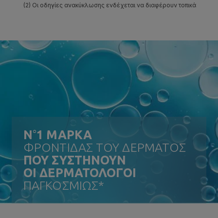
N
°
1 ΜΑΡΚΑ
ΦΡΟΝΤΙΔΑΣ ΤΟΥ ΔΕΡΜΑΤΟΣ
ΠΟΥ ΣΥΣΤΗΝΟΥΝ
ΟΙ ΔΕΡΜΑΤΟΛΟΓΟΙ
ΠΑΓΚΟΣΜΙΩΣ*