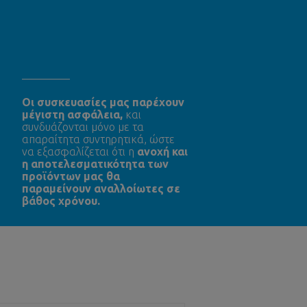
Oι συσκευασίες μας παρέχουν
μέγιστη ασφάλεια,
και
συνδυάζονται μόνο με τα
απαραίτητα συντηρητικά, ώστε
να εξασφαλίζεται ότι η
ανοχή και
η αποτελεσματικότητα των
προϊόντων μας θα
παραμείνουν αναλλοίωτες σε
βάθος χρόνου.