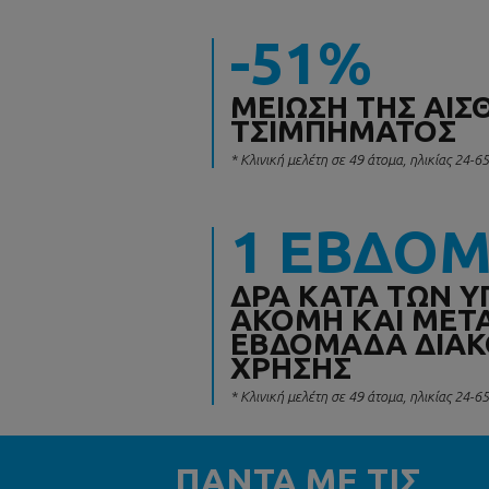
-51%
ΜΕΊΩΣΗ ΤΗΣ ΑΊΣ
ΤΣΙΜΠΉΜΑΤΟΣ
* Κλινική μελέτη σε 49 άτομα, ηλικίας 24-6
1 ΕΒΔΟ
ΔΡΑ ΚΑΤΆ ΤΩΝ 
ΑΚΌΜΗ ΚΑΙ ΜΕΤΆ
ΕΒΔΟΜΆΔΑ ΔΙΑΚ
ΧΡΉΣΗΣ
* Κλινική μελέτη σε 49 άτομα, ηλικίας 24-6
ΠΑΝΤΑ ΜΕ ΤΙΣ