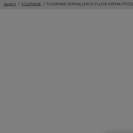
Αρχική
TOLERIANE
TOLERIANE DERMALLERGO FLUIDE ΚΡΕΜΑ ΠΡΟΣ