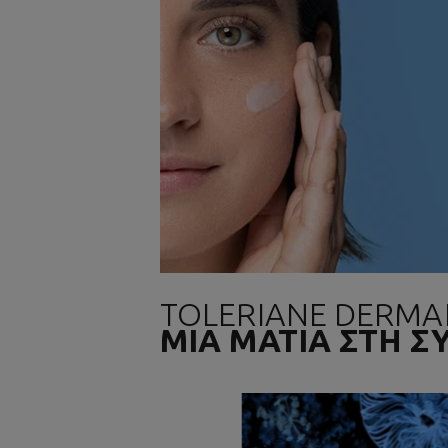
TOLERIANE DERMA
ΜΙΑ ΜΑΤΙΑ ΣΤΗ 