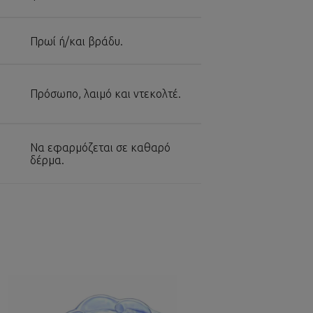
Πρωί ή/και βράδυ.
Πρόσωπο, λαιμό και ντεκολτέ.
Να εφαρμόζεται σε καθαρό
δέρμα.