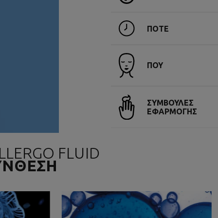
ΠΟΤΕ
ΠΟΥ
ΣΥΜΒΟΥΛΕΣ
ΕΦΑΡΜΟΓΗΣ
LLERGO FLUID
ΣΥΝΘΕΣΗ