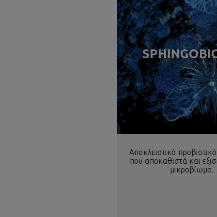
SPHINGOBI
Αποκλειστικό προβιοτικό
που αποκαθιστά και εξισ
μικροβίωμα.