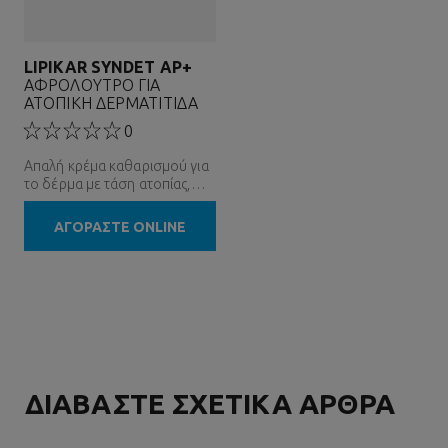
LIPIKAR SYNDET AP+
ΑΦΡΟΛΟΥΤΡΟ ΓΙΑ
ΑΤΟΠΙΚΗ ΔΕΡΜΑΤΙΤΙΔΑ
0
Απαλή κρέμα καθαρισμού για
το δέρμα με τάση ατοπίας,
χωρίς άρωμα
ΑΓΟΡΑΣΤΕ ONLINE
ΔΙΑΒΑΣΤΕ ΣΧΕΤΙΚΑ ΑΡΘΡΑ