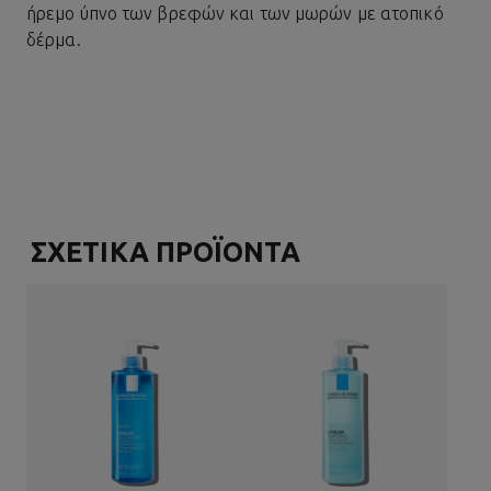
ήρεμο ύπνο των βρεφών και των μωρών με ατοπικό
δέρμα.
ΣΧΕΤΙΚΑ ΠΡΟΪΟΝΤΑ