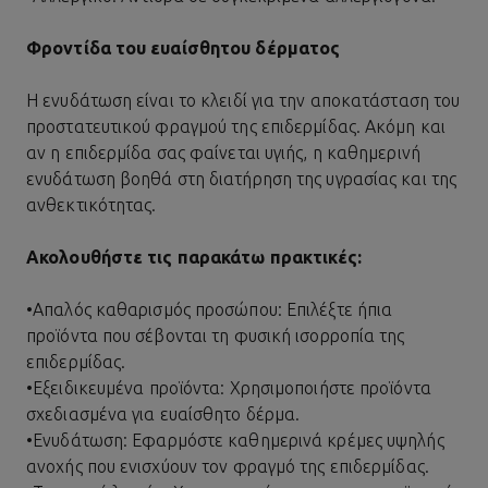
Φροντίδα του ευαίσθητου δέρματος
Η ενυδάτωση είναι το κλειδί για την αποκατάσταση του
προστατευτικού φραγμού της επιδερμίδας. Ακόμη και
αν η επιδερμίδα σας φαίνεται υγιής, η καθημερινή
ενυδάτωση βοηθά στη διατήρηση της υγρασίας και της
ανθεκτικότητας.
Ακολουθήστε τις παρακάτω πρακτικές:
•
Απαλός
καθαρισμός προσώπου
: Επιλέξτε ήπια
προϊόντα που σέβονται τη φυσική ισορροπία της
επιδερμίδας.
•
Εξειδικευμένα προϊόντα: Χρησιμοποιήστε προϊόντα
σχεδιασμένα για ευαίσθητο δέρμα.
•
Ενυδάτωση: Εφαρμόστε καθημερινά κρέμες υψηλής
ανοχής που ενισχύουν τον φραγμό της επιδερμίδας.