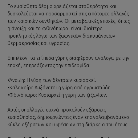
Το ευαίσθητο δέρμα χρειάζεται σταθερότητα και
δυσκολεύεται να προσαρμοστεί στις απότομες αλλαγές
των καιρικών συνθηκών. Οι μεταβατικές εποχές, όπως
η άνοιξη και το φθινόπωρο, είναι ιδιαίτερα
προκλητικές λόγω των ξαφνικών διακυμάνσεων
θερμοκρασίας και υγρασίας.
Επιπλέον, τα επίπεδα γύρης διαφέρουν ανάλογα με την
εποχή, επηρεάζοντας την επιδερμίδα:
•
Άνοιξη: Η γύρη των δέντρων κυριαρχεί.
•
Καλοκαίρι: Αυξάνεται η γύρη από αγρωστώδη.
•
Φθινόπωρο: Κυριαρχεί η γύρη των ζιζανίων.
Αυτές οι αλλαγές συχνά προκαλούν εξάρσεις
ευαισθησίας, δημιουργώντας έναν επαναλαμβανόμενο
κύκλο εξάρσεων και υφέσεων στη διάρκεια του έτους.