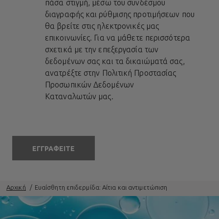
πάσα στιγμή, μέσω του συνδέσμου
διαγραφής και ρύθμισης προτιμήσεων που
θα βρείτε στις ηλεκτρονικές μας
επικοινωνίες. Για να μάθετε περισσότερα
σχετικά με την επεξεργασία των
δεδομένων σας και τα δικαιώματά σας,
ανατρέξτε στην
Πολιτική Προστασίας
Προσωπικών Δεδομένων
Καταναλωτών
μας.
ΕΓΓΡΑΦΕΙΤΕ
Αρχική
Ευαίσθητη επιδερμίδα: Αίτια και αντιμετώπιση