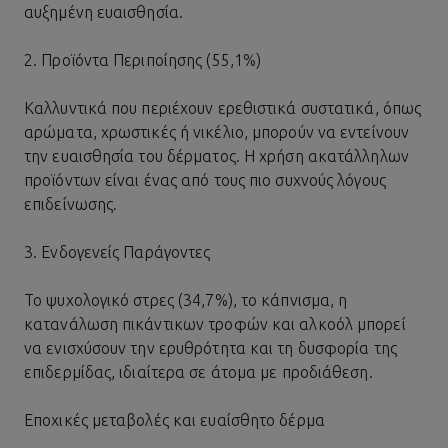
αυξημένη ευαισθησία.
2. Προϊόντα Περιποίησης (55,1%)
Καλλυντικά που περιέχουν ερεθιστικά συστατικά, όπως
αρώματα, χρωστικές ή νικέλιο, μπορούν να εντείνουν
την ευαισθησία του δέρματος. Η χρήση ακατάλληλων
προϊόντων είναι ένας από τους πιο συχνούς λόγους
επιδείνωσης.
3. Ενδογενείς Παράγοντες
Το ψυχολογικό στρες (34,7%), το κάπνισμα, η
κατανάλωση πικάντικων τροφών και αλκοόλ μπορεί
να ενισχύσουν την ερυθρότητα και τη δυσφορία της
επιδερμίδας, ιδιαίτερα σε άτομα με προδιάθεση.
Εποχικές μεταβολές και ευαίσθητο δέρμα