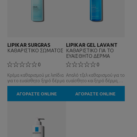
LIPIKAR SURGRAS
LIPIKAR GEL LAVANT
ΚΑΘΑΡΙΣΤΙΚΟ ΣΩΜΑΤΟΣ
ΚΑΘΑΡΙΣΤΙΚΟ ΓΙΑ ΤΟ
ΕΥΑΙΣΘΗΤΟ ΔΕΡΜΑ
0
0
Κρέμα καθαρισμού με λιπίδια
Απαλό τζελ καθαρισμού για το
για το ευαίσθητο ξηρό δέρμα
ευαίσθητο και ξηρό δέρμα,
για όλη την οικογένεια
ΑΓΟΡΑΣΤΕ ONLINE
ΑΓΟΡΑΣΤΕ ONLINE