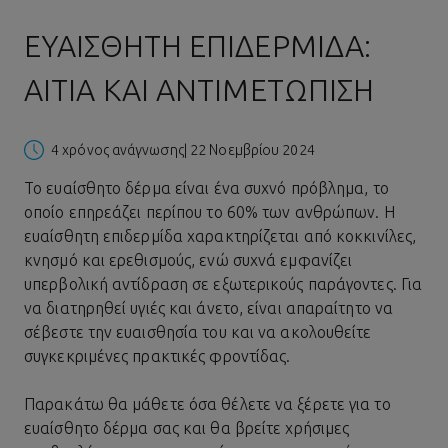
ΕΥΑΊΣΘΗΤΗ ΕΠΙΔΕΡΜΊΔΑ:
ΑΊΤΙΑ ΚΑΙ ΑΝΤΙΜΕΤΏΠΙΣΗ
4 χρόνος ανάγνωσης
| 22 Νοεμβρίου 2024
Το ευαίσθητο δέρμα είναι ένα συχνό πρόβλημα, το
οποίο επηρεάζει περίπου το 60% των ανθρώπων. Η
ευαίσθητη επιδερμίδα χαρακτηρίζεται από κοκκινίλες,
κνησμό και ερεθισμούς, ενώ συχνά εμφανίζει
υπερβολική αντίδραση σε εξωτερικούς παράγοντες. Για
να διατηρηθεί υγιές και άνετο, είναι απαραίτητο να
σέβεστε την ευαισθησία του και να ακολουθείτε
συγκεκριμένες πρακτικές φροντίδας.
Παρακάτω θα μάθετε όσα θέλετε να ξέρετε για το
ευαίσθητο δέρμα σας και θα βρείτε χρήσιμες