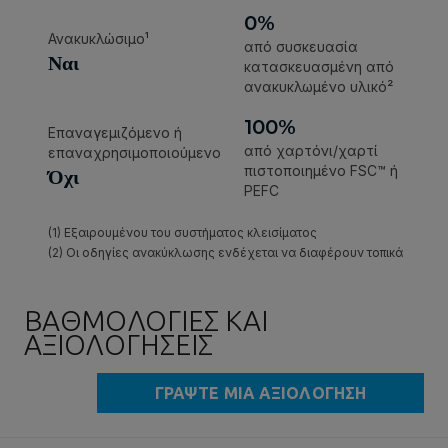
ΒΑΘΜΟΛΟΓΊΕΣ ΚΑΙ
ΑΞΙΟΛΟΓΉΣΕΙΣ
ΓΡΆΨΤΕ ΜΙΑ ΑΞΙΟΛΌΓΗΣΗ