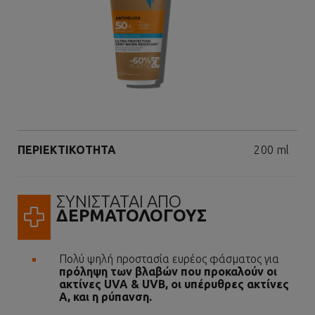
Επόμενος πίνακας
Volume
ΠΕΡΙΕΚΤΙΚΟΤΗΤΑ
200 ml
ΣΥΝΙΣΤΑΤΑΙ ΑΠΟ
ΔΕΡΜΑΤΟΛΟΓΟΥΣ
Πολύ ψηλή προστασία ευρέος φάσματος για
πρόληψη των βλαβών που προκαλούν οι
ακτίνες UVA & UVB, οι υπέρυθρες ακτίνες
Α, και η ρύπανση.