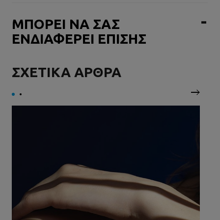
ΜΠΟΡΕΙ ΝΑ ΣΑΣ
ΕΝΔΙΑΦΕΡΕΙ ΕΠΙΣΗΣ
ΣΧΕΤΙΚΑ ΑΡΘΡΑ