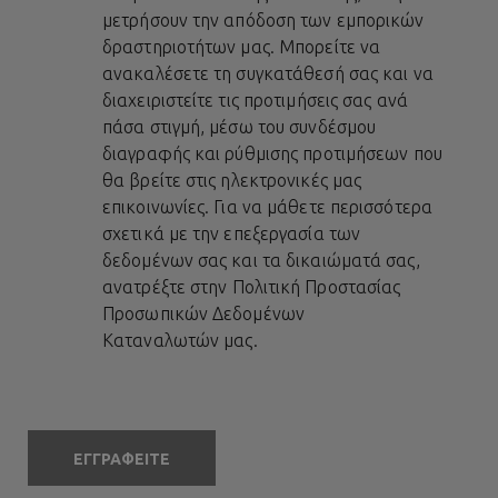
μετρήσουν την απόδοση των εμπορικών
δραστηριοτήτων μας. Μπορείτε να
ανακαλέσετε τη συγκατάθεσή σας και να
διαχειριστείτε τις προτιμήσεις σας ανά
πάσα στιγμή, μέσω του συνδέσμου
διαγραφής και ρύθμισης προτιμήσεων που
θα βρείτε στις ηλεκτρονικές μας
επικοινωνίες. Για να μάθετε περισσότερα
σχετικά με την επεξεργασία των
δεδομένων σας και τα δικαιώματά σας,
ανατρέξτε στην
Πολιτική Προστασίας
Προσωπικών Δεδομένων
Καταναλωτών
μας.
ΕΓΓΡΑΦΕΙΤΕ