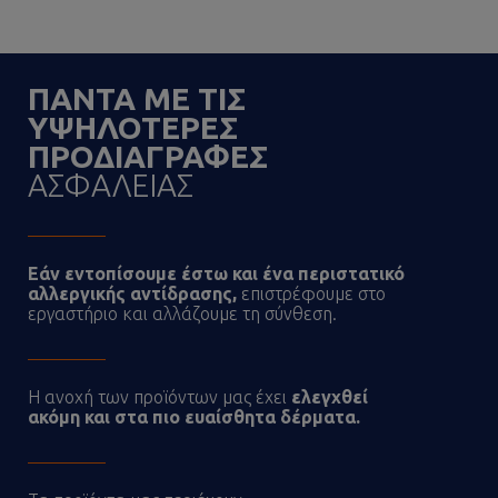
ΠΑΝΤΑ ΜΕ ΤΙΣ
ΥΨΗΛΟΤΕΡΕΣ
ΠΡΟΔΙΑΓΡΑΦΕΣ
ΑΣΦΑΛΕΙΑΣ
Εάν εντοπίσουμε έστω και ένα περιστατικό
αλλεργικής αντίδρασης,
επιστρέφουμε στο
εργαστήριο και αλλάζουμε τη σύνθεση.
Η ανοχή των προϊόντων μας έχει
ελεγχθεί
ακόμη και στα πιο ευαίσθητα δέρματα.