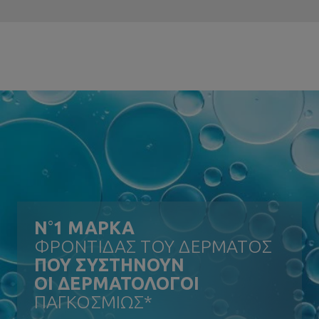
N
°
1 ΜΑΡΚΑ
ΦΡΟΝΤΙΔΑΣ ΤΟΥ ΔΕΡΜΑΤΟΣ
ΠΟΥ ΣΥΣΤΗΝΟΥΝ
ΟΙ ΔΕΡΜΑΤΟΛΟΓΟΙ
ΠΑΓΚΟΣΜΙΩΣ*