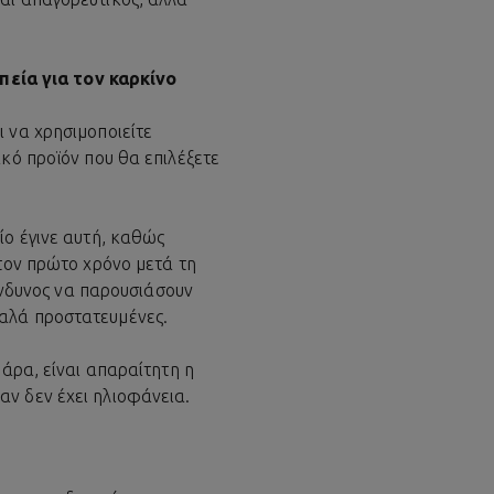
εία για τον καρκίνο
 να χρησιμοποιείτε
ακό προϊόν που θα επιλέξετε
ίο έγινε αυτή, καθώς
 τον πρώτο χρόνο μετά τη
κίνδυνος να παρουσιάσουν
καλά προστατευμένες.
-άρα, είναι απαραίτητη η
αν δεν έχει ηλιοφάνεια.