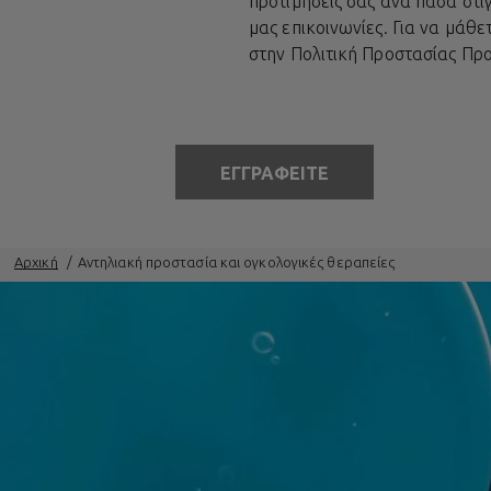
προτιμήσεις σας ανά πάσα στι
μας επικοινωνίες. Για να μάθ
στην
Πολιτική Προστασίας Π
ΕΓΓΡΑΦΕΙΤΕ
Αρχική
Αντηλιακή προστασία και ογκολογικές θεραπείες