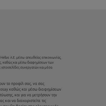
ellas A.E. μέσω απευθείας επικοινωνίας,
ίας, καθώς και μέσω διαφημίσεων των
ε ιστοσελίδες συνεργατών και μέσα
ουν το προφίλ σας, να σας
Posay καθώς και μέσω διαφημίσεων
ύωσης, και για να μετρήσουν την
και να διαχειριστείτε τις