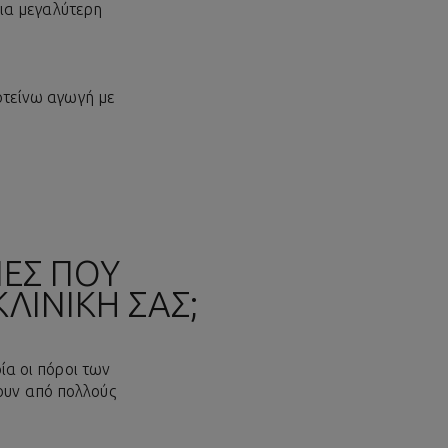
για μεγαλύτερη
ροτείνω αγωγή με
ΙΕΣ ΠΟΥ
ΛΙΝΙΚΗ ΣΑΣ;
ία οι πόροι των
ουν από πολλούς