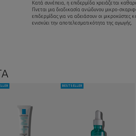
Κατά συνέπεια, η επιδερμίδα χρειάζεται καθα
Γίνεται μια διαδικασία ανώδυνου μικρο-σκαριφ
επιδερμίδας για να αδειάσουν οι μικροκύστες κ
ενισχύει την αποτελεσματικότητα της αγωγής.
ΤΑ
ELLER
BESTSELLER