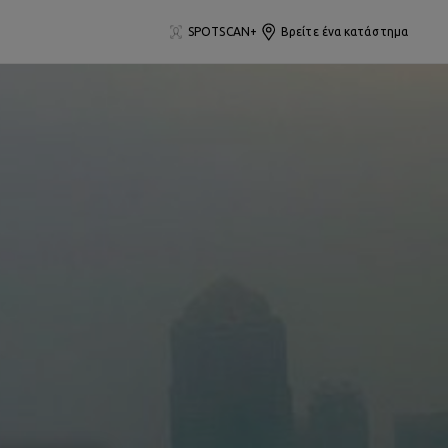
SPOTSCAN+
Βρείτε ένα κατάστημα