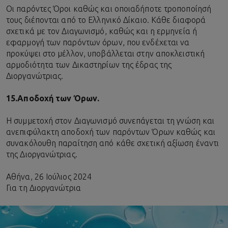
Οι παρόντες Όροι καθώς και οποιαδήποτε τροποποίησή
τους διέπονται από το Ελληνικό Δίκαιο. Κάθε διαφορά
σχετικά με τον Διαγωνισμό, καθώς και η ερμηνεία ή
εφαρμογή των παρόντων όρων, που ενδέχεται να
προκύψει στο μέλλον, υποβάλλεται στην αποκλειστική
αρμοδιότητα των Δικαστηρίων της έδρας της
Διοργανώτριας.
15.
Αποδοχή των Όρων.
Η συμμετοχή στον Διαγωνισμό συνεπάγεται τη γνώση και
ανεπιφύλακτη αποδοχή των παρόντων Όρων καθώς και
συνακόλουθη παραίτηση από κάθε σχετική αξίωση έναντι
της Διοργανώτριας.
Αθήνα, 26 Ιούλιος 2024
Για τη Διοργανώτρια