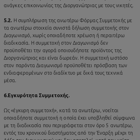
ανάγκες επικοινωνίας της Διοργανώτριας με τους νικητές.
5.2.
Η συμπλήρωση της ανωτέρω Φόρμας Συμμετοχής με
τα ανωτέρω στοιχεία συνιστά δήλωση συμμετοχής στον
Διαγωνισμό, χωρίς οποιαδήποτε χρέωση ή περαιτέρω
διαδικασία. Η συμμετοχή στον Διαγωνισμό δεν
προϋποθέτει την αγορά οποιουδήποτε προϊόντος της
Διοργανώτριας και είναι δωρεάν. Η συμμετοχή ωστόσο
στον παρόντα Διαγωνισμό προϋποθέτει πρόσβαση των
ενδιαφερομένων στο διαδίκτυο με δικά τους τεχνικά
μέσα.
6.
Εγκυρότητα Συμμετοχής.
Ως «έγκυρη συμμετοχή», κατά τα ανωτέρω, νοείται
οποιαδήποτε συμμετοχή η οποία έχει υποβληθεί σύμφωνα
με τη διαδικασία που περιγράφεται στον όρο 5 ανωτέρω,
εντός του χρονικού διαστήματος από την Έναρξη μέχρι τη